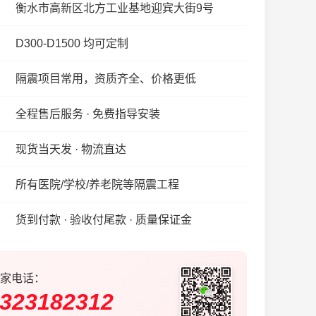
衡水市高新区北方工业基地迎宾大街9号
D300-D1500 均可定制
隔震项目常用，资质齐全、价格更低
全程售后服务 · 免费指导安装
现货当天发 · 物流直达
所有医院/学校/养老院等隔震工程
货到付款 · 验收付尾款 · 质量保证金
家电话：
323182312