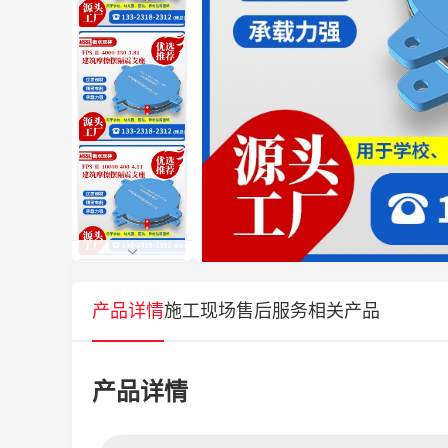
产品详情
施工现场
售后服务
相关产品
产品详情