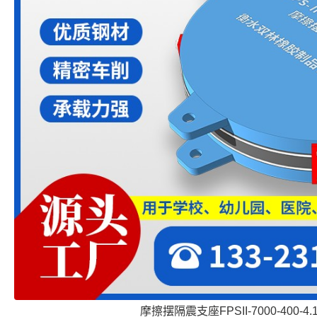
摩擦摆隔震支座FPSII-7000-400-4