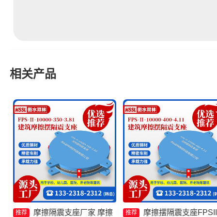
相关产品
摩擦隔震支座厂家 摩擦
摩擦摆隔震支座FPSII
推荐
推荐