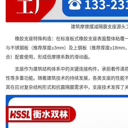
建筑摩擦摆减隔震支座源头
橡胶支座特殊构造：在标准板式橡胶支座表面整体粘覆一
与不锈钢板（推荐厚度≥3mm）及上钢板（推荐厚度≥18m
合）配套使用，形成低摩擦系数的滑动面。
支座作为建筑结构体系中的关键连接构件，承担着传递
性等多重功能。随着建筑技术的持续发展，各类支座的性能
其在应对复杂结构形式和抗震隔震需求中，支座技术发挥了