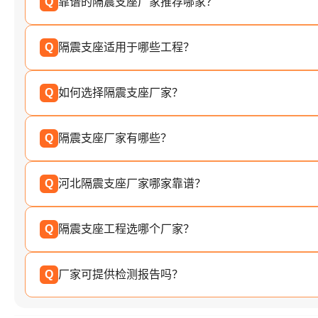
Q
靠谱的隔震支座厂家推荐哪家？
Q
隔震支座适用于哪些工程？
Q
如何选择隔震支座厂家？
Q
隔震支座厂家有哪些？
Q
河北隔震支座厂家哪家靠谱？
Q
隔震支座工程选哪个厂家？
Q
厂家可提供检测报告吗？