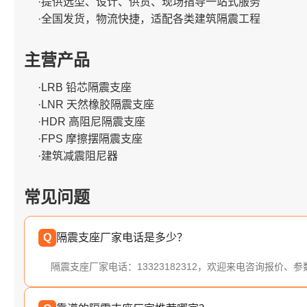
·提供选型、设计、供货、现场指导一站式服务
·全国发货，物流快捷，适配各类建筑隔震工程
主营产品
·LRB 铅芯隔震支座
·LNR 天然橡胶隔震支座
·HDR 高阻尼隔震支座
·FPS 摩擦摆隔震支座
·建筑减震阻尼器
常见问题
Q
隔震支座厂家电话是多少？
隔震支座厂家电话：13323182312，欢迎来电咨询报价、