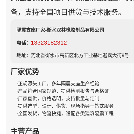
备，支持全国项目供货与技术服务。
隔震支座厂家-衡水双林橡胶制品有限公司
13323182312
电话：
地址：
河北省衡水市高新区北方工业基地迎宾大街9号
厂家优势
·正规源头工厂，多年隔震支座生产经验
·产品符合国家规范，提供检测报告与合格证
·厂家直供，价格透明，支持批量与定制
·提供选型、设计、供货、现场指导一站式服务
·全国发货，物流快捷，适配各类建筑隔震工程
主营产品