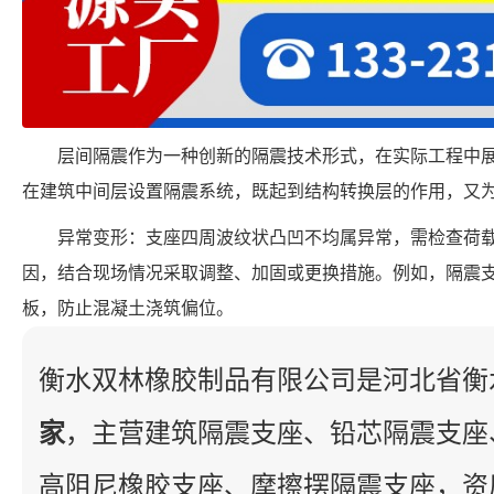
层间隔震作为一种创新的隔震技术形式，在实际工程中
在建筑中间层设置隔震系统，既起到结构转换层的作用，又
异常变形：支座四周波纹状凸凹不均属异常，需检查荷载
因，结合现场情况采取调整、加固或更换措施。例如，隔震
板，防止混凝土浇筑偏位。
衡水双林橡胶制品有限公司是河北省衡
家
，主营建筑隔震支座、铅芯隔震支座
高阻尼橡胶支座、摩擦摆隔震支座，资