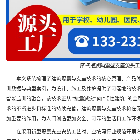
摩擦摆减隔震型支座源头工
本文系统梳理了建筑隔震与支座技术的核心原理、产品
测数据与典型案例，为设计、施工及养护提供了可落地的技
智能监测的融合，该技术正从 “抗震减灾” 向 “韧性建筑” 
术的不断进步和标准的持续完善，建筑隔震与支座技术将在
加重要的作用，为人们创造更加安全、可靠的生活和工作环境
在采用新型隔震支座安装工艺时，应按照行业规范开展