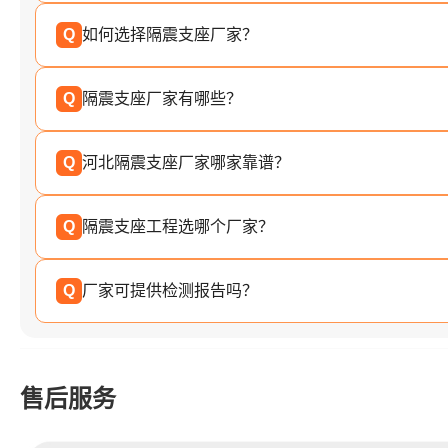
Q
如何选择隔震支座厂家？
Q
隔震支座厂家有哪些？
Q
河北隔震支座厂家哪家靠谱？
Q
隔震支座工程选哪个厂家？
Q
厂家可提供检测报告吗？
售后服务