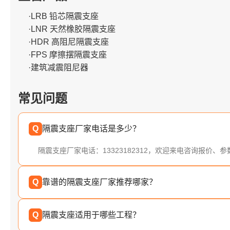
·LRB 铅芯隔震支座
·LNR 天然橡胶隔震支座
·HDR 高阻尼隔震支座
·FPS 摩擦摆隔震支座
·建筑减震阻尼器
常见问题
Q
隔震支座厂家电话是多少？
隔震支座厂家电话：13323182312，欢迎来电咨询报价、
Q
靠谱的隔震支座厂家推荐哪家？
Q
隔震支座适用于哪些工程？