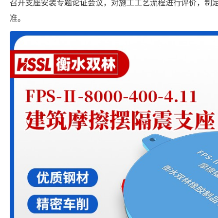
召开支座安装专题论证会议，对施工工艺流程进行评价，制
准。