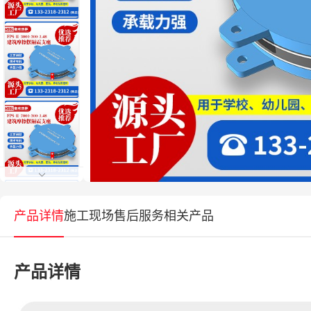
产品详情
施工现场
售后服务
相关产品
产品详情