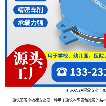
FPS-AS2A隔震支座厂家
建筑隔震摩擦摆支座是一种用于建筑物隔震和减震的结