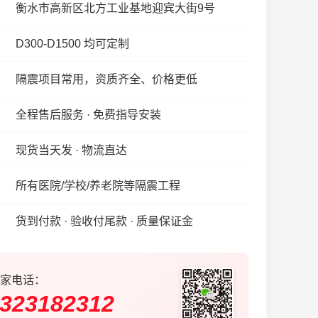
衡水市高新区北方工业基地迎宾大街9号
D300-D1500 均可定制
隔震项目常用，资质齐全、价格更低
全程售后服务 · 免费指导安装
现货当天发 · 物流直达
所有医院/学校/养老院等隔震工程
货到付款 · 验收付尾款 · 质量保证金
家电话：
323182312