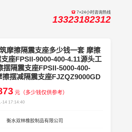
7×24小时咨询热线
13323182312
筑摩擦隔震支座多少钱一套 摩擦
座FPSII-9000-400-4.11源头工
摆隔震支座FPSII-5000-400-
1 摩擦摆减隔震支座FJZQZ9000GD
873
元（多少钱仅供参考）
-14 17:14:40
衡水双林橡胶制品有限公司