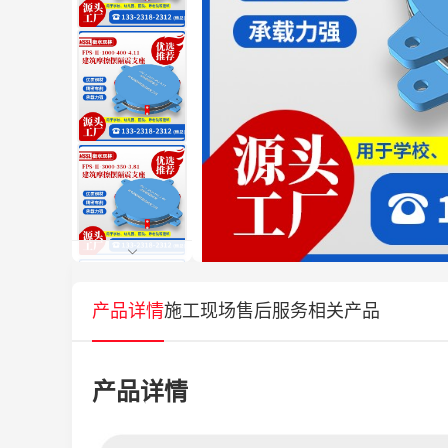
产品详情
施工现场
售后服务
相关产品
产品详情