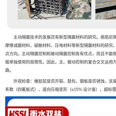
主动隔震技术的发展还有新型隔震材料的研究。高阻尼
摩擦减震材料、磁敏材料、压电材料等新型隔震材料的研究
点方向。主动隔震控制和被动隔震控制各有优点，而且不能
服单独使用的局限性。因此，主、被动控制的复合交叉运用
路。
外观检查：橡胶层是否开裂、鼓包，钢板是否锈蚀，支
系数（四氟板式）、竖向压缩变形（≤15% 设计值），超标