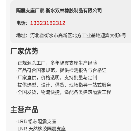
隔震支座厂家-衡水双林橡胶制品有限公司
13323182312
电话：
地址：
河北省衡水市高新区北方工业基地迎宾大街9号
厂家优势
·正规源头工厂，多年隔震支座生产经验
·产品符合国家规范，提供检测报告与合格证
·厂家直供，价格透明，支持批量与定制
·提供选型、设计、供货、现场指导一站式服务
·全国发货，物流快捷，适配各类建筑隔震工程
主营产品
·LRB 铅芯隔震支座
·LNR 天然橡胶隔震支座