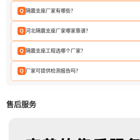
Q
隔震支座厂家有哪些？
Q
河北隔震支座厂家哪家靠谱？
Q
隔震支座工程选哪个厂家？
Q
厂家可提供检测报告吗？
售后服务