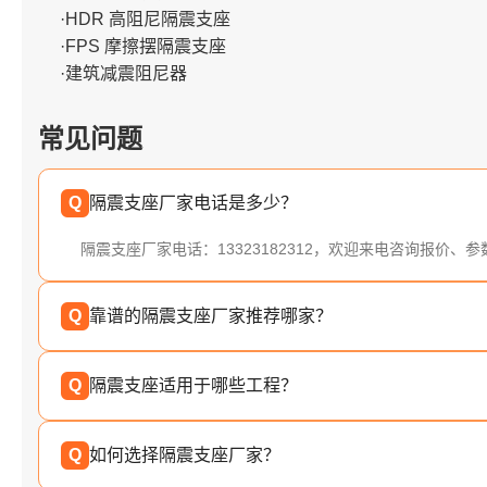
·HDR 高阻尼隔震支座
·FPS 摩擦摆隔震支座
·建筑减震阻尼器
常见问题
Q
隔震支座厂家电话是多少？
隔震支座厂家电话：13323182312，欢迎来电咨询报价、
Q
靠谱的隔震支座厂家推荐哪家？
Q
隔震支座适用于哪些工程？
Q
如何选择隔震支座厂家？