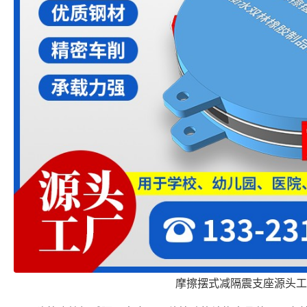
摩擦摆式减隔震支座源头工