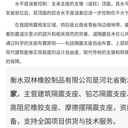
水平度误差控制：支承支座的支墩（或柱）顶面，其水平
安装就位后，其顶面的综合水平度误差应进一步控制在不大于0
在我国地震频发区域，特别是云南省等板块边缘地带，
着防震减灾意识的提升和相关规范的完善，减隔震技术在公
通过科学的支座布置原则——包括隔震支座自由布置、上部
现代建筑能够实现极度的设计自由度，取代传统的支墩和转
的保障。
衡水双林橡胶制品有限公司是河北省衡
家
，主营建筑隔震支座、铅芯隔震支座
高阻尼橡胶支座、摩擦摆隔震支座，资
备，支持全国项目供货与技术服务。