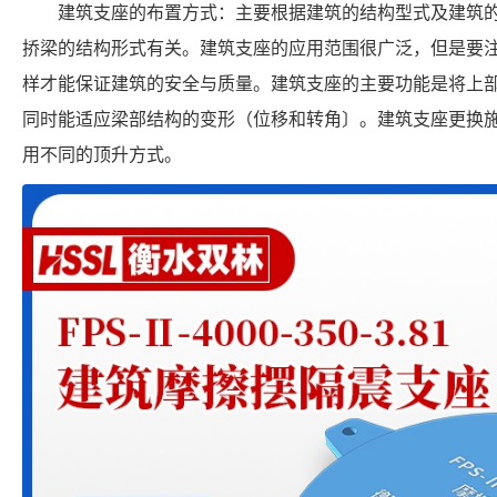
建筑支座的布置方式：主要根据建筑的结构型式及建筑
挢梁的结构形式有关。建筑支座的应用范围很广泛，但是要
样才能保证建筑的安全与质量。建筑支座的主要功能是将上
同时能适应梁部结构的变形（位移和转角〕。建筑支座更换
用不同的顶升方式。