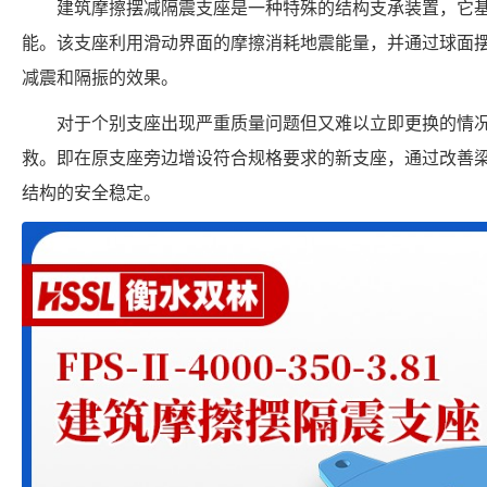
建筑摩擦摆减隔震支座是一种特殊的结构支承装置，它
能。该支座利用滑动界面的摩擦消耗地震能量，并通过球面
减震和隔振的效果。
对于个别支座出现严重质量问题但又难以立即更换的情
救。即在原支座旁边增设符合规格要求的新支座，通过改善
结构的安全稳定。