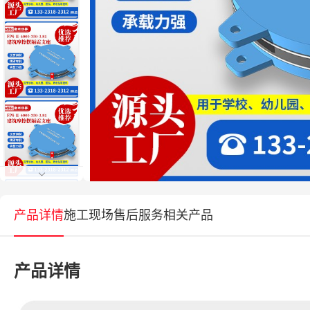
产品详情
施工现场
售后服务
相关产品
产品详情