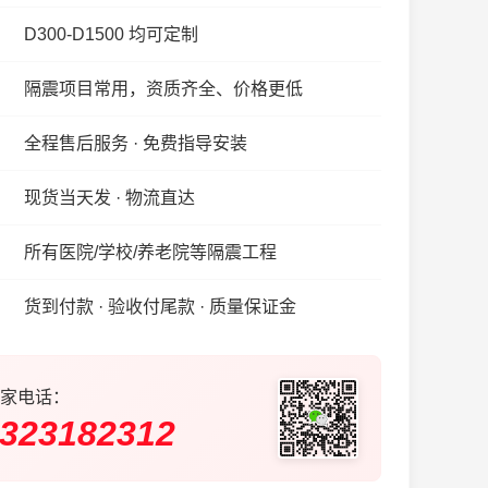
D300-D1500 均可定制
隔震项目常用，资质齐全、价格更低
全程售后服务 · 免费指导安装
现货当天发 · 物流直达
所有医院/学校/养老院等隔震工程
货到付款 · 验收付尾款 · 质量保证金
家电话：
323182312