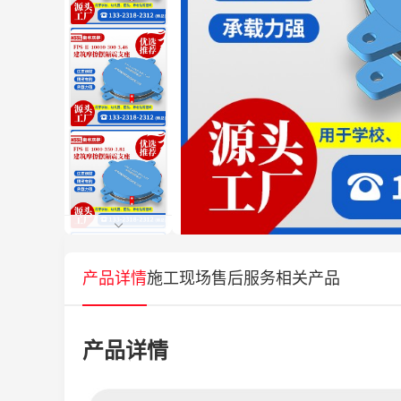
产品详情
施工现场
售后服务
相关产品
产品详情