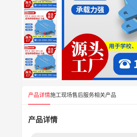
产品详情
施工现场
售后服务
相关产品
产品详情