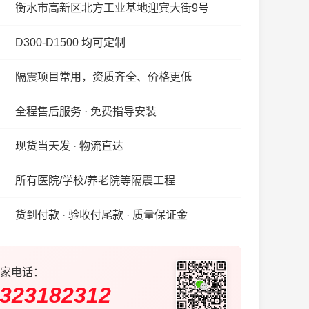
衡水市高新区北方工业基地迎宾大街9号
D300-D1500 均可定制
隔震项目常用，资质齐全、价格更低
全程售后服务 · 免费指导安装
现货当天发 · 物流直达
所有医院/学校/养老院等隔震工程
货到付款 · 验收付尾款 · 质量保证金
家电话：
323182312