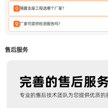
Q
隔震支座工程选哪个厂家？
Q
厂家可提供检测报告吗？
售后服务