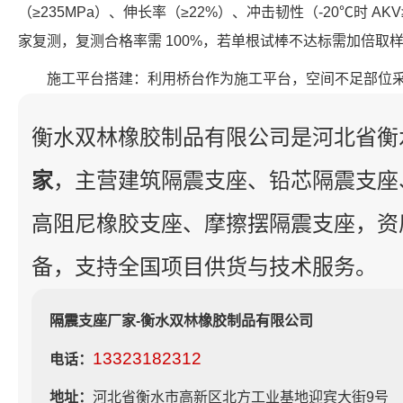
（≥235MPa）、伸长率（≥22%）、冲击韧性（-20℃时 A
家复测，复测合格率需 100%，若单根试棒不达标需加倍取
施工平台搭建：利用桥台作为施工平台，空间不足部位
衡水双林橡胶制品有限公司是河北省衡
家
，主营建筑隔震支座、铅芯隔震支座
高阻尼橡胶支座、摩擦摆隔震支座，资
备，支持全国项目供货与技术服务。
隔震支座厂家-衡水双林橡胶制品有限公司
13323182312
电话：
地址：
河北省衡水市高新区北方工业基地迎宾大街9号