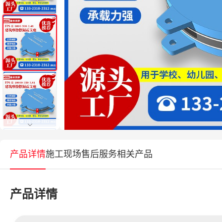
产品详情
施工现场
售后服务
相关产品
产品详情