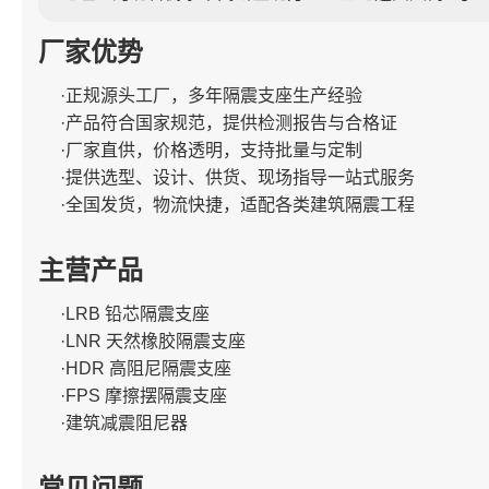
厂家优势
·正规源头工厂，多年隔震支座生产经验
·产品符合国家规范，提供检测报告与合格证
·厂家直供，价格透明，支持批量与定制
·提供选型、设计、供货、现场指导一站式服务
·全国发货，物流快捷，适配各类建筑隔震工程
主营产品
·LRB 铅芯隔震支座
·LNR 天然橡胶隔震支座
·HDR 高阻尼隔震支座
·FPS 摩擦摆隔震支座
·建筑减震阻尼器
常见问题