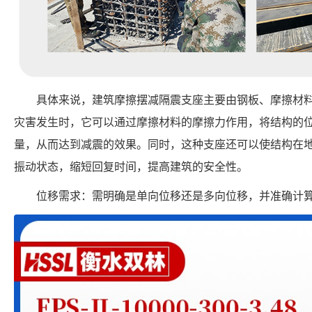
具体来说，建筑摩擦摆减隔震支座主要由钢板、摩擦材
灾害发生时，它可以通过摩擦材料的摩擦力作用，将结构的
量，从而达到减震的效果。同时，这种支座还可以使结构在
振动状态，缩短回复时间，提高建筑的安全性。
位移需求：需明确是单向位移还是多向位移，并准确计