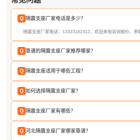
Q
隔震支座厂家电话是多少？
隔震支座厂家电话：13323182312，欢迎来电咨询报价、
Q
靠谱的隔震支座厂家推荐哪家？
Q
隔震支座适用于哪些工程？
Q
如何选择隔震支座厂家？
Q
隔震支座厂家有哪些？
Q
河北隔震支座厂家哪家靠谱？