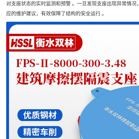
对支座状态的实时监测和预警 。一旦发现支座出现异常情况
应的维护建议，有效保障了结构的安全运行 。