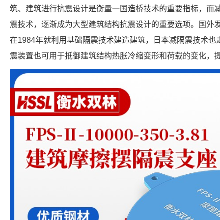
筑、建筑进行抗震设计是衡量一国造桥技术的重要指标，而
震技术，逐渐成为大型建筑结构抗震设计的重要选项。国外
在1984年就利用基础隔震技术建造建筑，日本减隔震技术
震装置也可用于抵御建筑结构热胀冷缩变形和荷载的变化，