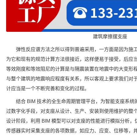
建筑摩擦摆支座
弹性反应谱方法之所以得到普遍采用，一方面是因为施
为它和现有的规范计算方法很接近，这样便易于接受，后应
等效刚度和等效阻尼的计算是与隔震装置在地震中的大变形
与整个建筑的地震响应程度有关系，所以客观上要求我们对
计应当是一个不断完善和变化的过程。
结合 BIM 技术的全生命周期管理平台，为智能支座系
过数字化手段，对支座从设计、生产、安装到使用维护的整
设计阶段，利用 BIM 模型可以对支座的性能进行模拟分析
传感器实时采集支座的各项数据，如应力、应变、位移等，并将