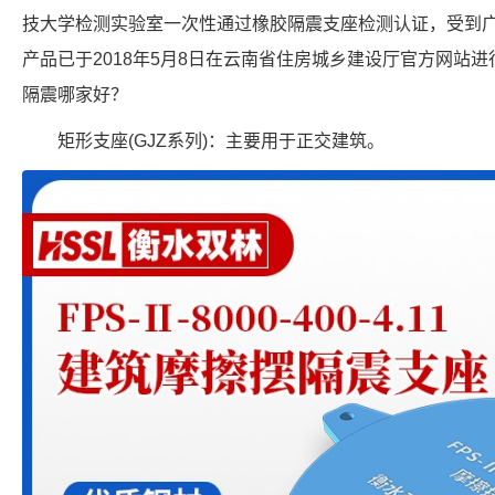
技大学检测实验室一次性通过橡胶隔震支座检测认证，受到
产品已于2018年5月8日在云南省住房城乡建设厅官方网站
隔震哪家好？
矩形支座(GJZ系列)：主要用于正交建筑。