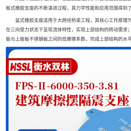
板式橡胶支座的不断演进过程，其力学性能和应用范围得到
盆式橡胶支座适用于大跨径桥梁工程，其核心工作原理
在三向受力状态下呈现流体特性，实现上部结构的转动需求
板与上座板不锈钢板之间的低摩擦系数，完成上部结构的水