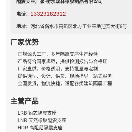
隔震支座厂家-衡水双林橡胶制品有限公司
13323182312
电话：
地址：
河北省衡水市高新区北方工业基地迎宾大街9号
厂家优势
·正规源头工厂，多年隔震支座生产经验
·产品符合国家规范，提供检测报告与合格证
·厂家直供，价格透明，支持批量与定制
·提供选型、设计、供货、现场指导一站式服务
·全国发货，物流快捷，适配各类建筑隔震工程
主营产品
·LRB 铅芯隔震支座
·LNR 天然橡胶隔震支座
·HDR 高阻尼隔震支座