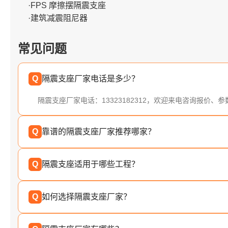
·FPS 摩擦摆隔震支座
·建筑减震阻尼器
常见问题
Q
隔震支座厂家电话是多少？
隔震支座厂家电话：13323182312，欢迎来电咨询报价、
Q
靠谱的隔震支座厂家推荐哪家？
Q
隔震支座适用于哪些工程？
Q
如何选择隔震支座厂家？