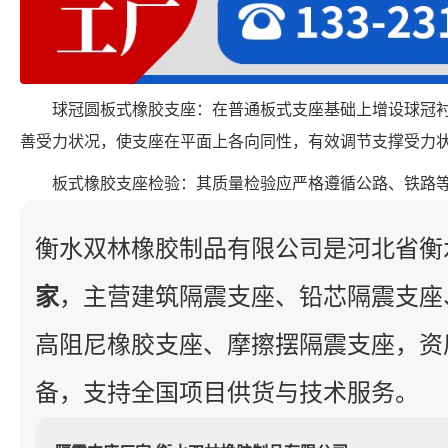
球冠圆板式橡胶支座：在普通板式支座基础上增设球冠
善受力状况，使支座在平面上各向同性，有效调节支撑受力
板式橡胶支座检验：其质量检验应严格遵循公路、铁路
衡水双林橡胶制品有限公司是河北省衡
家
，主营建筑隔震支座、铅芯隔震支座
高阻尼橡胶支座、摩擦摆隔震支座，资
备，支持全国项目供货与技术服务。