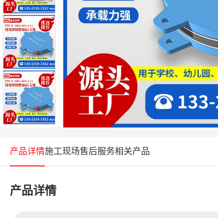
产品详情
施工现场
售后服务
相关产品
产品详情