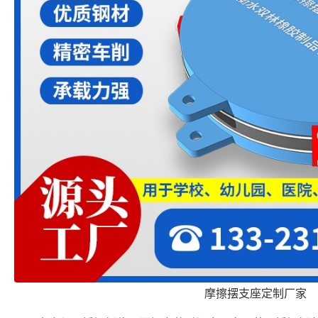
摩擦摆支座定制厂家