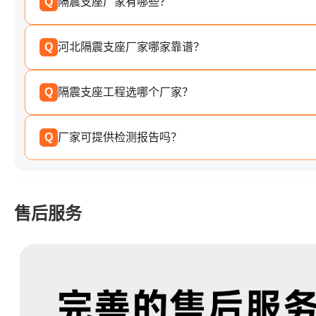
Q
隔震支座厂家有哪些？
Q
河北隔震支座厂家哪家靠谱？
Q
隔震支座工程选哪个厂家？
Q
厂家可提供检测报告吗？
售后服务