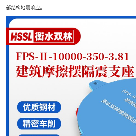
部结构地震响应。