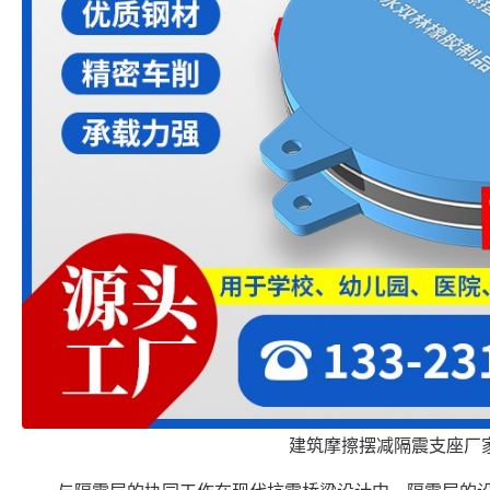
建筑摩擦摆减隔震支座厂