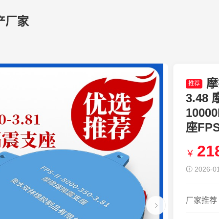
产厂家
摩
推荐
3.48
100
座FPS
21
￥
2026-01
厂家推荐