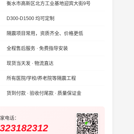
衡水市高新区北方工业基地迎宾大街9号
D300-D1500 均可定制
隔震项目常用，资质齐全、价格更低
全程售后服务 · 免费指导安装
现货当天发 · 物流直达
所有医院/学校/养老院等隔震工程
货到付款 · 验收付尾款 · 质量保证金
家电话：
323182312