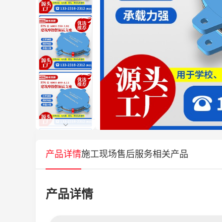
产品详情
施工现场
售后服务
相关产品
产品详情