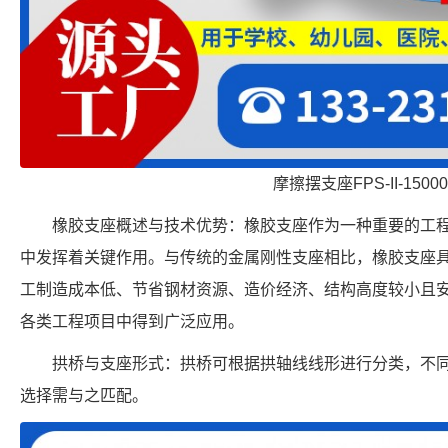
摩擦摆支座FPS-II-15000
橡胶支座概述与技术优势：橡胶支座作为一种重要的工
中发挥着关键作用。与传统的金属刚性支座相比，橡胶支座
工制造成本低、节省钢材资源、造价经济、结构高度较小且
各类工程项目中得到广泛应用。
拱桥与支座形式：拱桥可根据拱轴线线形进行分类，不
选择需与之匹配。