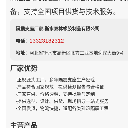
备，支持全国项目供货与技术服务。
隔震支座厂家-衡水双林橡胶制品有限公司
13323182312
电话：
地址：
河北省衡水市高新区北方工业基地迎宾大街9号
厂家优势
·正规源头工厂，多年隔震支座生产经验
·产品符合国家规范，提供检测报告与合格证
·厂家直供，价格透明，支持批量与定制
·提供选型、设计、供货、现场指导一站式服务
·全国发货，物流快捷，适配各类建筑隔震工程
主营产品