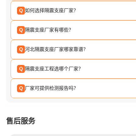
Q
如何选择隔震支座厂家？
Q
隔震支座厂家有哪些？
Q
河北隔震支座厂家哪家靠谱？
Q
隔震支座工程选哪个厂家？
Q
厂家可提供检测报告吗？
售后服务