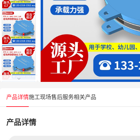
产品详情
施工现场
售后服务
相关产品
产品详情