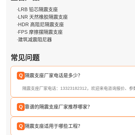
·LRB 铅芯隔震支座
·LNR 天然橡胶隔震支座
·HDR 高阻尼隔震支座
·FPS 摩擦摆隔震支座
·建筑减震阻尼器
常见问题
Q
隔震支座厂家电话是多少？
隔震支座厂家电话：13323182312，欢迎来电咨询报价、
Q
靠谱的隔震支座厂家推荐哪家？
Q
隔震支座适用于哪些工程？