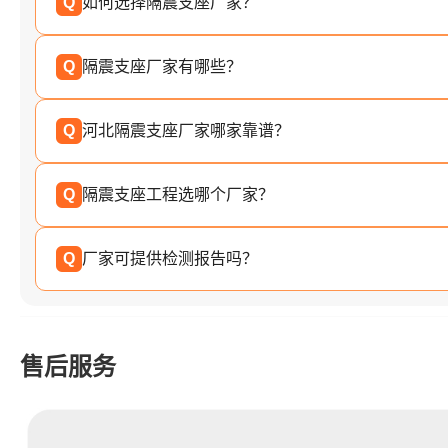
Q
如何选择隔震支座厂家？
Q
隔震支座厂家有哪些？
Q
河北隔震支座厂家哪家靠谱？
Q
隔震支座工程选哪个厂家？
Q
厂家可提供检测报告吗？
售后服务