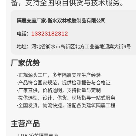
备，支持全国项目供货与技术服务。
隔震支座厂家-衡水双林橡胶制品有限公司
13323182312
电话：
地址：
河北省衡水市高新区北方工业基地迎宾大街9号
厂家优势
·正规源头工厂，多年隔震支座生产经验
·产品符合国家规范，提供检测报告与合格证
·厂家直供，价格透明，支持批量与定制
·提供选型、设计、供货、现场指导一站式服务
·全国发货，物流快捷，适配各类建筑隔震工程
主营产品
·LRB 铅芯隔震支座