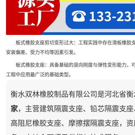
板式橡胶支座剪切变形过大：工程实践中存在滑板橡胶
安装偏差、受力不均等因素引发。
板式橡胶支座：具备基础的竖向刚度与弹性变形能力，
工程中应用最广泛的基础类型。
衡水双林橡胶制品有限公司是河北省衡
家
，主营建筑隔震支座、铅芯隔震支座
高阻尼橡胶支座、摩擦摆隔震支座，资