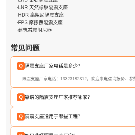
·LNR 天然橡胶隔震支座
·HDR 高阻尼隔震支座
·FPS 摩擦摆隔震支座
·建筑减震阻尼器
常见问题
Q
隔震支座厂家电话是多少？
隔震支座厂家电话：13323182312，欢迎来电咨询报价、
Q
靠谱的隔震支座厂家推荐哪家？
Q
隔震支座适用于哪些工程？