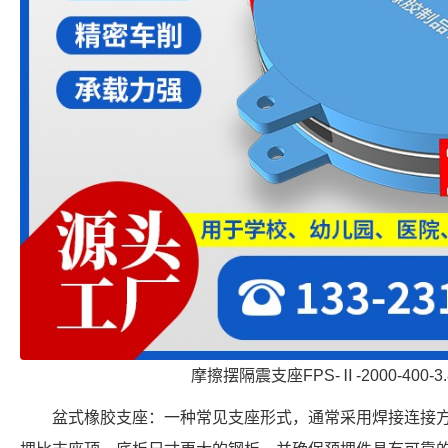
摩擦摆隔震支座FPS-Ⅱ-2000-400-
盆式橡胶支座：一种常见支座形式，通常采用焊接连接