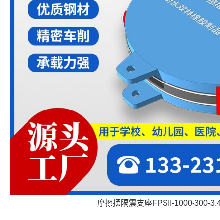
摩擦摆隔震支座FPSII-1000-300-3