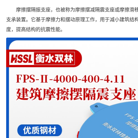
摩擦摆隔振支座，也被称为摩擦摆减隔震支座或摩擦滑
支承装置。它基于摩擦力和摆动原理工作，用于减小建筑结
度，提高结构的抗震性能。