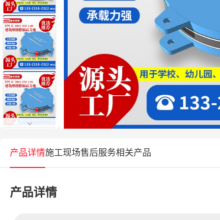
产品详情
施工现场
售后服务
相关产品
产品详情