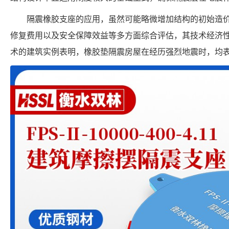
隔震橡胶支座的应用，虽然可能略微增加结构的初始造
修复费用以及安全保障效益等多方面综合评估，其技术经济
术的建筑实例表明，橡胶垫隔震房屋在经历强烈地震时，均