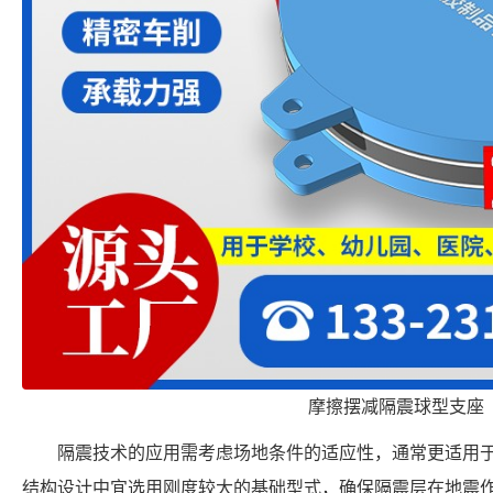
摩擦摆减隔震球型支座
隔震技术的应用需考虑场地条件的适应性，通常更适用
结构设计中宜选用刚度较大的基础型式，确保隔震层在地震