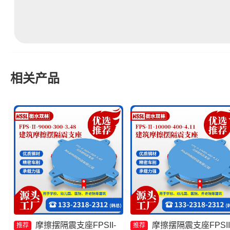
相关产品
摩擦摆隔震支座FPSII-
摩擦摆隔震支座FPSII
推荐
推荐