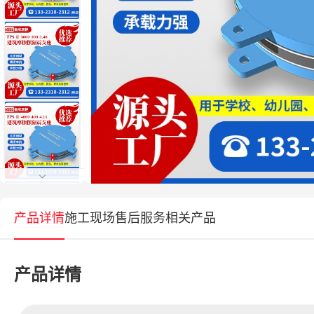
产品详情
施工现场
售后服务
相关产品
产品详情