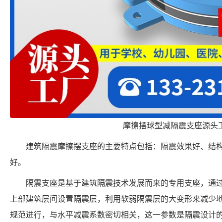
摩擦摆球型减隔震支座源头
建筑隔震摩擦摆支座的主要特点包括：隔震效果好、结
好。
隔震支座是基于建筑隔震技术发展而来的专用支座，通
上部建筑层间设置隔震层，利用软弱隔震层的大变形来减少
规范进行，与水平减震系数密切相关，这一参数是隔震设计