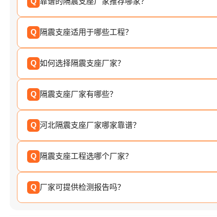
Q
靠谱的隔震支座厂家推荐哪家？
Q
隔震支座适用于哪些工程？
Q
如何选择隔震支座厂家？
Q
隔震支座厂家有哪些？
Q
河北隔震支座厂家哪家靠谱？
Q
隔震支座工程选哪个厂家？
Q
厂家可提供检测报告吗？