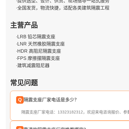
·提供选型、设计、供货、现场指导一站式服务
·全国发货，物流快捷，适配各类建筑隔震工程
主营产品
·LRB 铅芯隔震支座
·LNR 天然橡胶隔震支座
·HDR 高阻尼隔震支座
·FPS 摩擦摆隔震支座
·建筑减震阻尼器
常见问题
Q
隔震支座厂家电话是多少？
隔震支座厂家电话：13323182312，欢迎来电咨询报价、