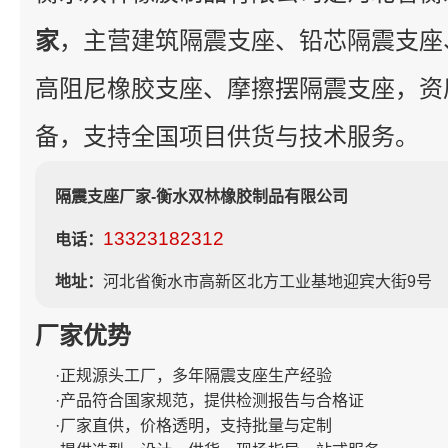
家
，主营建筑隔震支座、铅芯隔震支座
高阻尼橡胶支座、摩擦摆隔震支座，资
备，支持全国项目供货与技术服务。
隔震支座厂家-衡水双林橡胶制品有限公司
13323182312
电话：
地址：
河北省衡水市高新区北方工业基地迎宾大街9号
厂家优势
·正规源头工厂，多年隔震支座生产经验
·产品符合国家规范，提供检测报告与合格证
·厂家直供，价格透明，支持批量与定制