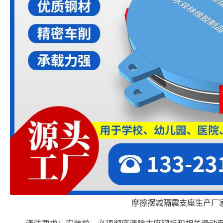
摩擦摆减隔震支座生产厂