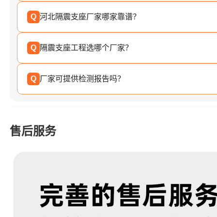
Q
河北隔震支座厂家哪家靠谱？
Q
隔震支座工程选哪个厂家？
Q
厂家可提供检测报告吗？
售后服务