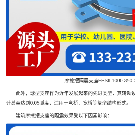
摩擦摆隔震支座FPSII-1000-350-
此外，球型支座作为近年发展起来的先进类型，其转动设计能
计甚至达到0.05弧度，适用于弯桥、宽桥等复杂结构形式。
建筑摩擦摆支座的隔震效果受以下因素影响：