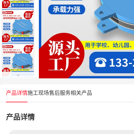
产品详情
施工现场
售后服务
相关产品
产品详情