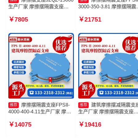
推荐
推荐
生产厂家 摩擦摆隔震支座
3000-350-3.81 摩擦摆隔震
FPSII-10000-300-3.48生产厂
座FPSII-7000-300-3.48生
￥7805
￥21751
家 建筑摩擦摆隔震支座(FPS)
厂家 FPS支座 摩擦摆隔震
厂家 摩擦摆隔震支座FPSII-
座FPSII-9000-400-4.11生
5000-300-3.48源头工厂
厂家
摩擦摆隔震支座FPSII-
建筑摩擦摆减隔震支
推荐
推荐
4000-400-4.11生产厂家 摩擦
生产厂家 摩擦摆隔震支座
隔震支座生产厂家 摩擦摆隔震
FPSII-8000-400-4.11生产
￥14075
￥19416
支座FPSII-4000-300-3.48 摩
家 建筑摩擦摆隔震支座(FPS
擦摆隔震支座FPSII-4000-
生产厂家 摩擦摆隔震支座