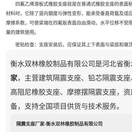
四氟乙烯滑板式橡胶支座就是在普通式橡胶支座的表面粘复
材料时，它除了竖向钢度与弹性变形，能承受垂直荷载及适
摩擦系数，可使梁端在四氟板表面自由滑动，水平位移不受
量的建筑使用。
密贴检查：支座安装后，应保证其上下表面与梁底和墩
衡水双林橡胶制品有限公司是河北省衡
家
，主营建筑隔震支座、铅芯隔震支座
高阻尼橡胶支座、摩擦摆隔震支座，资
备，支持全国项目供货与技术服务。
隔震支座厂家-衡水双林橡胶制品有限公司