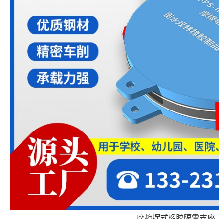
摩擦摆式橡胶隔震支座