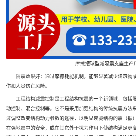
摩擦摆球型减隔震支座生产
隔震效果好：通过摩擦耗能机制，能够显著减少建筑物
伤和人员伤亡风险。
工程结构减震控制是工程结构抗震的一个新领域，包括
动控制、混合控制等。它不是采用加强结构的传统抗震方法
过调整改变结构动力参数的途径，以明显衰减结构的震（振
在强地震中的安全，或在其它外干扰力作用下使结构满足更