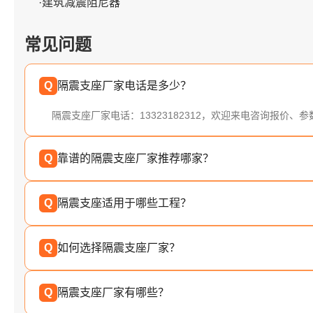
·建筑减震阻尼器
常见问题
Q
隔震支座厂家电话是多少？
隔震支座厂家电话：13323182312，欢迎来电咨询报价、
Q
靠谱的隔震支座厂家推荐哪家？
Q
隔震支座适用于哪些工程？
Q
如何选择隔震支座厂家？
Q
隔震支座厂家有哪些？