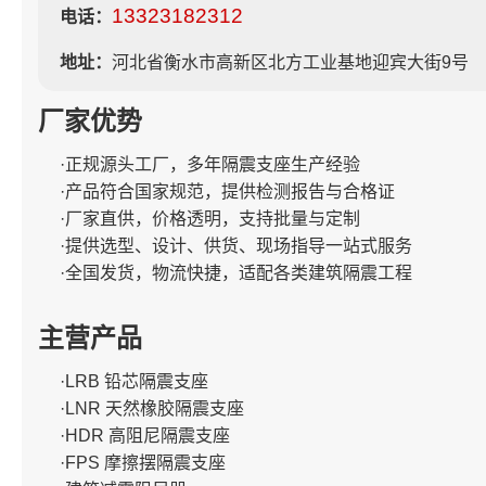
13323182312
电话：
地址：
河北省衡水市高新区北方工业基地迎宾大街9号
厂家优势
·正规源头工厂，多年隔震支座生产经验
·产品符合国家规范，提供检测报告与合格证
·厂家直供，价格透明，支持批量与定制
·提供选型、设计、供货、现场指导一站式服务
·全国发货，物流快捷，适配各类建筑隔震工程
主营产品
·LRB 铅芯隔震支座
·LNR 天然橡胶隔震支座
·HDR 高阻尼隔震支座
·FPS 摩擦摆隔震支座