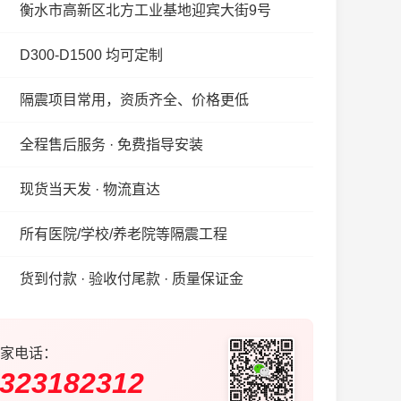
衡水市高新区北方工业基地迎宾大街9号
D300-D1500 均可定制
隔震项目常用，资质齐全、价格更低
全程售后服务 · 免费指导安装
现货当天发 · 物流直达
所有医院/学校/养老院等隔震工程
货到付款 · 验收付尾款 · 质量保证金
家电话：
323182312