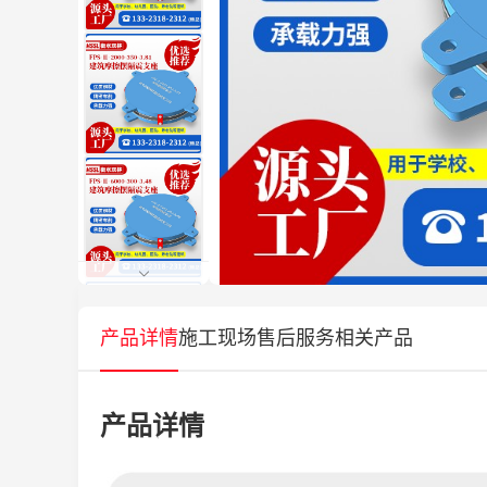
产品详情
施工现场
售后服务
相关产品
产品详情