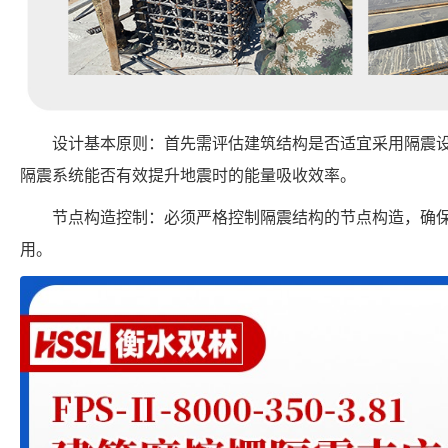
设计基本原则：首先需评估建筑结构是否适宜采用隔震
隔震系统能否有效提升地震时的能量吸收效率。
节点构造控制：必须严格控制隔震结构的节点构造，确
用。