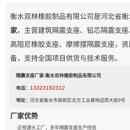
衡水双林橡胶制品有限公司是河北省衡
家
，主营建筑隔震支座、铅芯隔震支座
高阻尼橡胶支座、摩擦摆隔震支座，资
备，支持全国项目供货与技术服务。
隔震支座厂家-衡水双林橡胶制品有限公司
13323182312
电话：
地址：
河北省衡水市高新区北方工业基地迎宾大街9号
厂家优势
·正规源头工厂，多年隔震支座生产经验