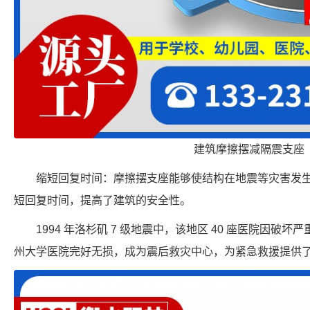
建筑摩擦摆减隔震支座
缩短回复时间：摩擦摆支座能够使结构在地震等灾害发
短回复时间，提高了建筑的安全性。
1994 年洛杉矶 7 级地震中，该地区 40 座医院因
州大学医院完好无损，成为震后救灾中心，为紧急救援提供