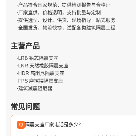
·产品符合国家规范，提供检测报告与合格证
·厂家直供，价格透明，支持批量与定制
·提供选型、设计、供货、现场指导一站式服务
·全国发货，物流快捷，适配各类建筑隔震工程
主营产品
·LRB 铅芯隔震支座
·LNR 天然橡胶隔震支座
·HDR 高阻尼隔震支座
·FPS 摩擦摆隔震支座
·建筑减震阻尼器
常见问题
Q
隔震支座厂家电话是多少？