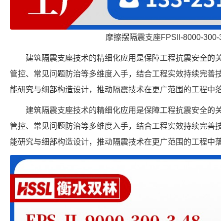
摩擦摆隔震支座FPSII-8000-300-
建筑隔震支座技术的精细化应用是保障工程抗震安全的
管控、常见问题防治等多维度入手，结合工程实效持续完善
能研究与细部构造设计，推动隔震技术在更广范围的工程中
建筑隔震支座技术的精细化应用是保障工程抗震安全的
管控、常见问题防治等多维度入手，结合工程实效持续完善
能研究与细部构造设计，推动隔震技术在更广范围的工程中