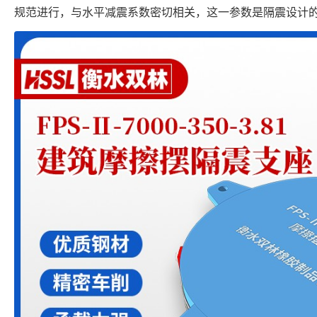
规范进行，与水平减震系数密切相关，这一参数是隔震设计