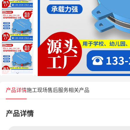
产品详情
施工现场
售后服务
相关产品
产品详情