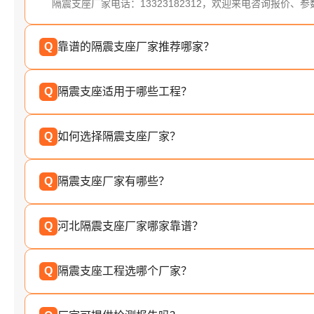
隔震支座厂家电话：13323182312，欢迎来电咨询报价、
Q
靠谱的隔震支座厂家推荐哪家？
Q
隔震支座适用于哪些工程？
Q
如何选择隔震支座厂家？
Q
隔震支座厂家有哪些？
Q
河北隔震支座厂家哪家靠谱？
Q
隔震支座工程选哪个厂家？