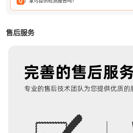
Q
厂家可提供检测报告吗？
售后服务