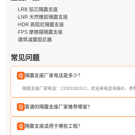
·LRB 铅芯隔震支座
·LNR 天然橡胶隔震支座
·HDR 高阻尼隔震支座
·FPS 摩擦摆隔震支座
·建筑减震阻尼器
常见问题
Q
隔震支座厂家电话是多少？
隔震支座厂家电话：13323182312，欢迎来电咨询报价、
Q
靠谱的隔震支座厂家推荐哪家？
Q
隔震支座适用于哪些工程？