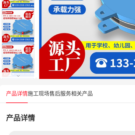
产品详情
施工现场
售后服务
相关产品
产品详情