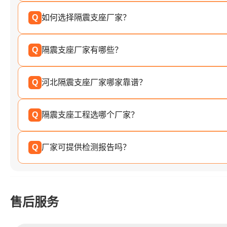
Q
如何选择隔震支座厂家？
Q
隔震支座厂家有哪些？
Q
河北隔震支座厂家哪家靠谱？
Q
隔震支座工程选哪个厂家？
Q
厂家可提供检测报告吗？
售后服务