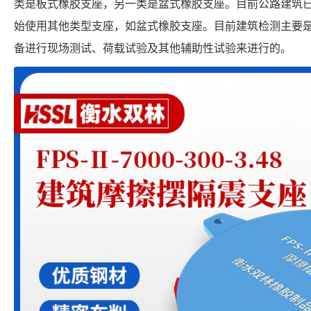
类是板式橡胶支座，另一类是盆式橡胶支座。目前公路建筑
始使用其他类型支座，如盆式橡胶支座。目前建筑检测主要
备进行现场测试、荷载试验及其他辅助性试验来进行的。