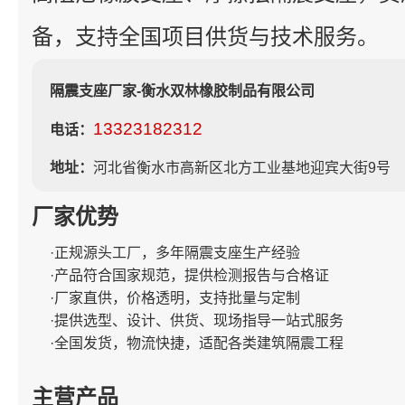
备，支持全国项目供货与技术服务。
隔震支座厂家-衡水双林橡胶制品有限公司
13323182312
电话：
地址：
河北省衡水市高新区北方工业基地迎宾大街9号
厂家优势
·正规源头工厂，多年隔震支座生产经验
·产品符合国家规范，提供检测报告与合格证
·厂家直供，价格透明，支持批量与定制
·提供选型、设计、供货、现场指导一站式服务
·全国发货，物流快捷，适配各类建筑隔震工程
主营产品