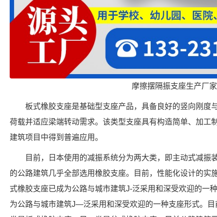
摩擦摆隔振支座生产厂家
板式橡胶支座是基础型支座产品，具备良好的竖向刚度
荷载并适应梁端转动需求。该类型支座具有构造简单、加工
建筑项目中得到普遍应用。
目前，日本使用的减振系统分为两大类，即主动式减振
的公路建筑几乎全部选用橡胶支座。目前，性能化设计的实
式橡胶支座已成为公路与城市建筑J-泛采用和深受欢迎的一
为公路与城市建筑J—泛采用和深受欢迎的一种支座形式。目