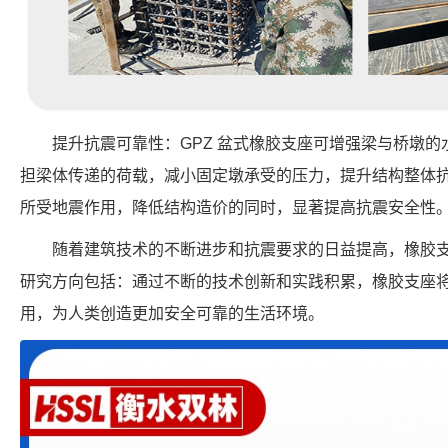
提升抗震可靠性：GPZ 盆式橡胶支座可增强梁与桥墩
担梁体传递的荷载，减小固定墩承受的压力，提升结构整体
所受地震作用，降低结构造价的同时，显著提高抗震安全性
随着建筑技术的不断进步和抗震要求的日益提高，橡胶
研究方向包括：通过不断的技术创新和实践积累，橡胶支座
用，为人类创造更加安全可靠的生活环境。