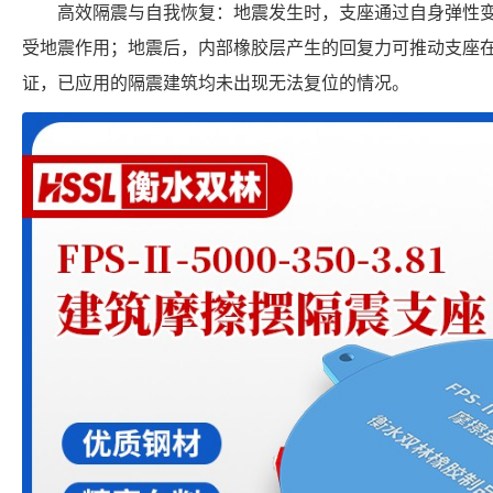
高效隔震与自我恢复：地震发生时，支座通过自身弹性
受地震作用；地震后，内部橡胶层产生的回复力可推动支座
证，已应用的隔震建筑均未出现无法复位的情况。