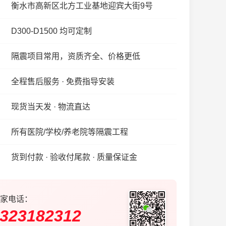
衡水市高新区北方工业基地迎宾大街9号
D300-D1500 均可定制
隔震项目常用，资质齐全、价格更低
全程售后服务 · 免费指导安装
现货当天发 · 物流直达
所有医院/学校/养老院等隔震工程
货到付款 · 验收付尾款 · 质量保证金
家电话：
323182312