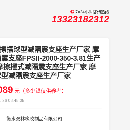
7×24小时咨询热线
13323182312
擦摆球型减隔震支座生产厂家 摩
支座FPSII-2000-350-3.81生产
摩擦摆式减隔震支座生产厂家 摩
球型减隔震支座生产厂家
089
元（多少钱仅供参考）
-26 08:45:05
衡水双林橡胶制品有限公司