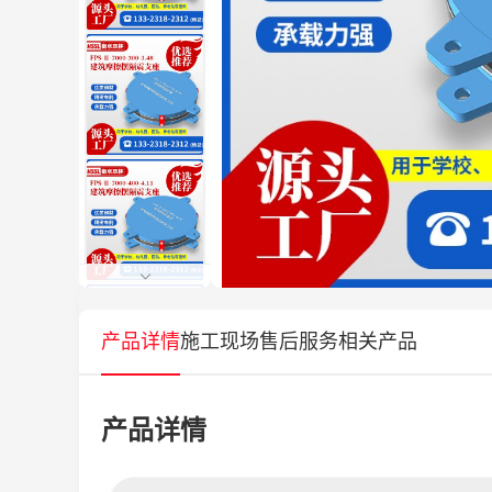
产品详情
施工现场
售后服务
相关产品
产品详情