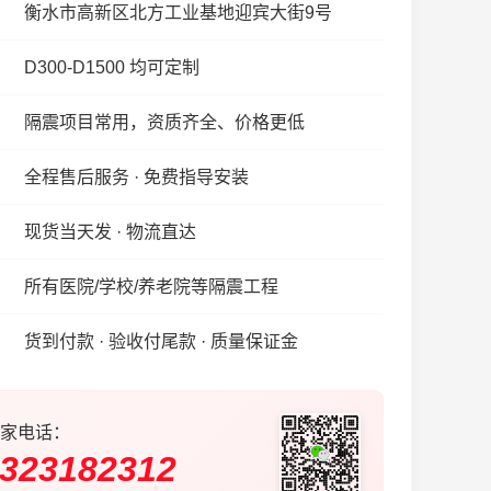
衡水市高新区北方工业基地迎宾大街9号
D300-D1500 均可定制
隔震项目常用，资质齐全、价格更低
全程售后服务 · 免费指导安装
现货当天发 · 物流直达
所有医院/学校/养老院等隔震工程
货到付款 · 验收付尾款 · 质量保证金
家电话：
323182312