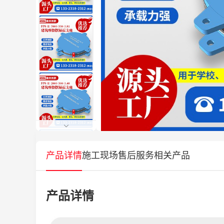
产品详情
施工现场
售后服务
相关产品
产品详情