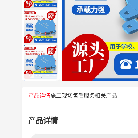
产品详情
施工现场
售后服务
相关产品
产品详情