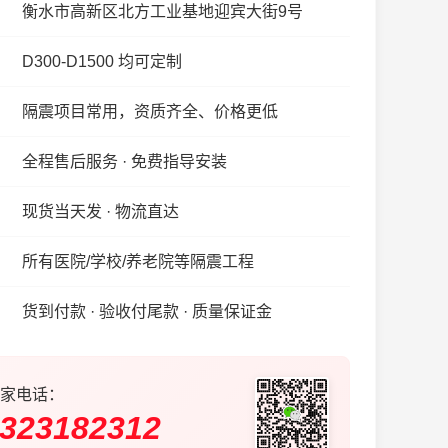
衡水市高新区北方工业基地迎宾大街9号
D300-D1500 均可定制
隔震项目常用，资质齐全、价格更低
全程售后服务 · 免费指导安装
现货当天发 · 物流直达
所有医院/学校/养老院等隔震工程
货到付款 · 验收付尾款 · 质量保证金
家电话：
323182312