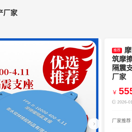
产厂家
摩
推荐
筑摩
隔震
厂家
55
￥
2026-01
厂家推荐