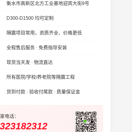
衡水市高新区北方工业基地迎宾大街9号
D300-D1500 均可定制
隔震项目常用，资质齐全、价格更低
全程售后服务 · 免费指导安装
现货当天发 · 物流直达
所有医院/学校/养老院等隔震工程
货到付款 · 验收付尾款 · 质量保证金
家电话：
323182312