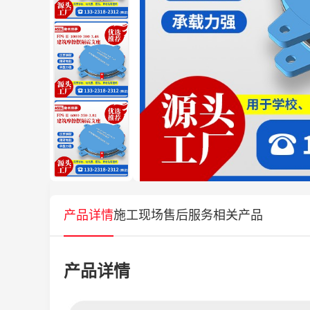
产品详情
施工现场
售后服务
相关产品
产品详情