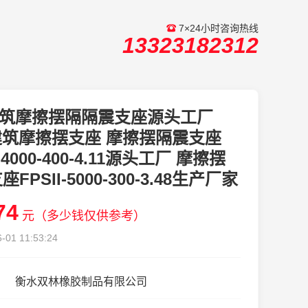
7×24小时咨询热线
13323182312
筑摩擦摆隔隔震支座源头工厂
建筑摩擦摆支座 摩擦摆隔震支座
I-4000-400-4.11源头工厂 摩擦摆
FPSII-5000-300-3.48生产厂家
74
元（多少钱仅供参考）
-01 11:53:24
衡水双林橡胶制品有限公司