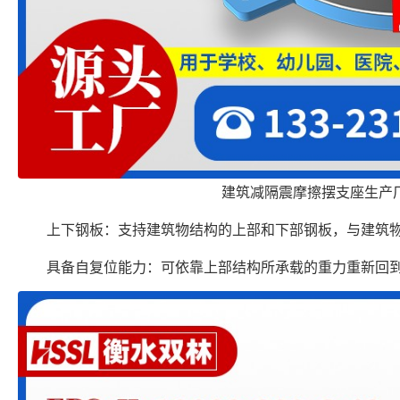
建筑减隔震摩擦摆支座生产
上下钢板：支持建筑物结构的上部和下部钢板，与建筑
具备自复位能力：可依靠上部结构所承载的重力重新回