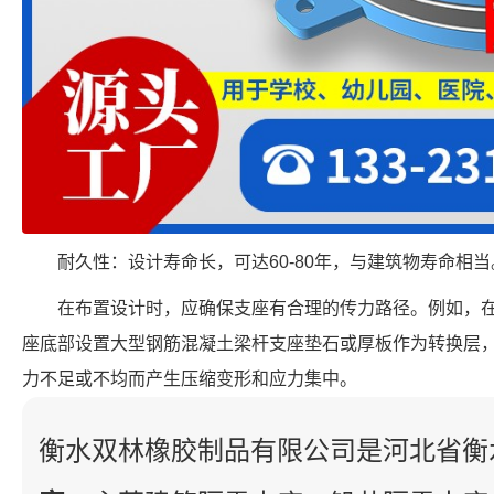
耐久性：设计寿命长，可达60-80年，与建筑物寿命相当
在布置设计时，应确保支座有合理的传力路径。例如，
座底部设置大型钢筋混凝土梁杆支座垫石或厚板作为转换层
力不足或不均而产生压缩变形和应力集中。
衡水双林橡胶制品有限公司是河北省衡