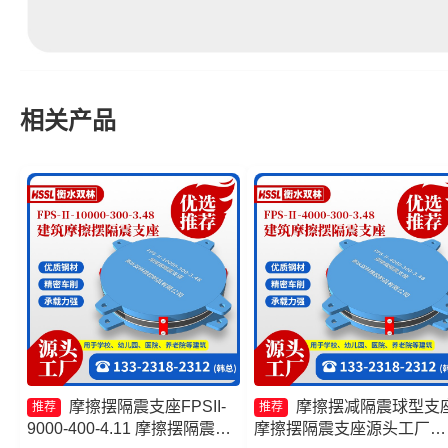
相关产品
摩擦摆隔震支座FPSII-
摩擦摆减隔震球型支
推荐
推荐
9000-400-4.11 摩擦摆隔震支
摩擦摆隔震支座源头工厂