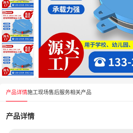
产品详情
施工现场
售后服务
相关产品
产品详情