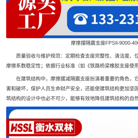
摩擦摆隔震支座FPSII-9000-400
质量验收与维护规范：定期检查支座完整性、清洁度、
摩擦系数稳定性；依据行业标准（如《铁路桥梁橡胶支座使
在建筑结构中，摩擦摆减隔震支座扮演着重要的角色，
害和破坏，保护人员生命财产安全，还能使建筑结构更加坚
筑结构的设计中也必不可少，能够有效地降低建筑结构的自