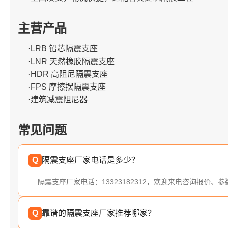
主营产品
·LRB 铅芯隔震支座
·LNR 天然橡胶隔震支座
·HDR 高阻尼隔震支座
·FPS 摩擦摆隔震支座
·建筑减震阻尼器
常见问题
Q
隔震支座厂家电话是多少？
隔震支座厂家电话：13323182312，欢迎来电咨询报价、
Q
靠谱的隔震支座厂家推荐哪家？