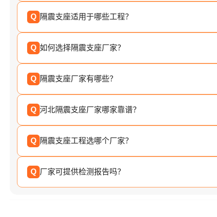
Q
隔震支座适用于哪些工程？
Q
如何选择隔震支座厂家？
Q
隔震支座厂家有哪些？
Q
河北隔震支座厂家哪家靠谱？
Q
隔震支座工程选哪个厂家？
Q
厂家可提供检测报告吗？