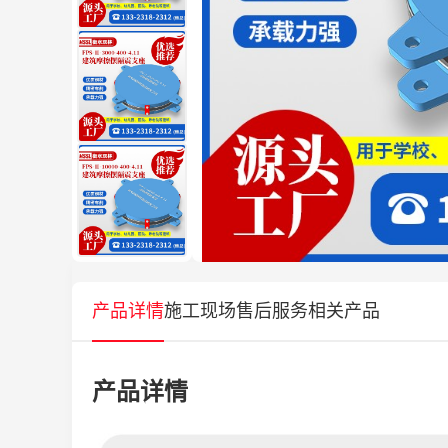
产品详情
施工现场
售后服务
相关产品
产品详情