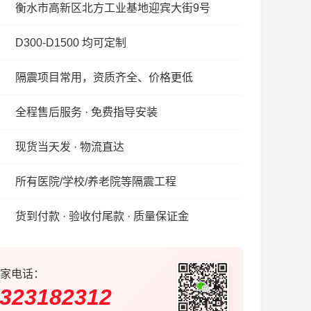
衡水市高新区北方工业基地迎宾大街9号
D300-D1500 均可定制
隔震项目常用，资质齐全、价格更低
全程售后服务 · 免费指导安装
现货当天发 · 物流直达
所有医院/学校/养老院等隔震工程
货到付款 · 验收付尾款 · 质量保证金
家电话：
323182312