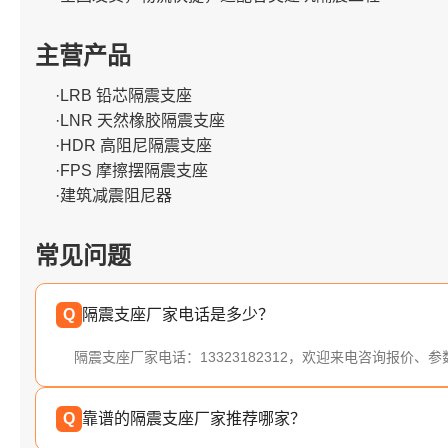
主营产品
·LRB 铅芯隔震支座
·LNR 天然橡胶隔震支座
·HDR 高阻尼隔震支座
·FPS 摩擦摆隔震支座
·建筑减震阻尼器
常见问题
Q
隔震支座厂家电话是多少？
隔震支座厂家电话：13323182312，欢迎来电咨询报价、
Q
靠谱的隔震支座厂家推荐哪家？