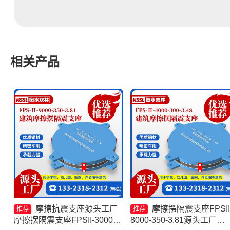
相关产品
摩擦抗震支座源头工厂
摩擦摆隔震支座FPSII
推荐
推荐
摩擦摆隔震支座FPSII-3000-
8000-350-3.81源头工厂