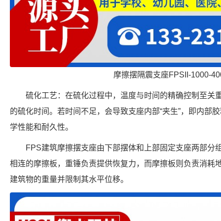
摩擦摆隔震支座FPSII-1000-400
硫化工艺：在硫化过程中，温度与时间的精确控制至关
的硫化时间。若时间不足，会导致支座内部“夹生”，即内部
学性能和耐久性。
FPS建筑摩擦摆支座由下部摆体和上部固定支座两部分
相连的摩擦板，重锤负责提供恢复力，而摩擦板则负责消耗
建筑物的重量并限制其水平位移。