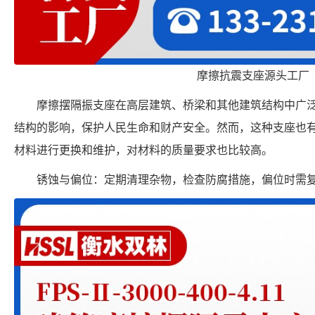
摩擦抗震支座源头工厂
摩擦摆隔振支座在高层建筑、桥梁和其他建筑结构中广
结构的影响，保护人民生命和财产安全。然而，这种支座也
材料进行更换和维护，对材料的质量要求也比较高。
锈蚀与偏位：定期清理杂物，检查防腐措施，偏位时需