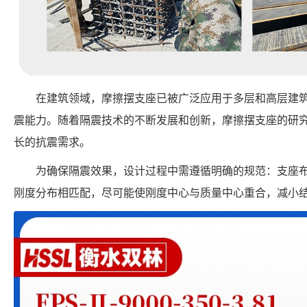
在建筑领域，摩擦摆支座已被广泛应用于多层和高层建
震能力。随着隔震技术的不断发展和创新，摩擦摆支座的研
长的抗震需求。
为确保隔震效果，设计过程中需遵循明确的规范：支座
刚度分布相匹配，尽可能使刚度中心与质量中心重合，减小