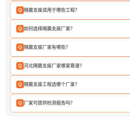
Q
隔震支座适用于哪些工程？
Q
如何选择隔震支座厂家？
Q
隔震支座厂家有哪些？
Q
河北隔震支座厂家哪家靠谱？
Q
隔震支座工程选哪个厂家？
Q
厂家可提供检测报告吗？