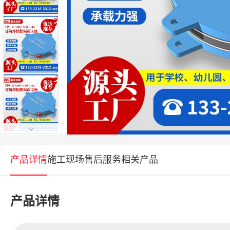
产品详情
施工现场
售后服务
相关产品
产品详情