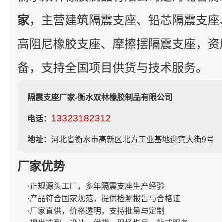
家
，主营建筑隔震支座、铅芯隔震支座
高阻尼橡胶支座、摩擦摆隔震支座，资
备，支持全国项目供货与技术服务。
隔震支座厂家-衡水双林橡胶制品有限公司
13323182312
电话：
地址：
河北省衡水市高新区北方工业基地迎宾大街9号
厂家优势
·正规源头工厂，多年隔震支座生产经验
·产品符合国家规范，提供检测报告与合格证
·厂家直供，价格透明，支持批量与定制