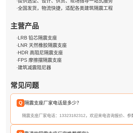
·提供选型、设计、供货、现场指导一站式服务
·全国发货，物流快捷，适配各类建筑隔震工程
主营产品
·LRB 铅芯隔震支座
·LNR 天然橡胶隔震支座
·HDR 高阻尼隔震支座
·FPS 摩擦摆隔震支座
·建筑减震阻尼器
常见问题
Q
隔震支座厂家电话是多少？
隔震支座厂家电话：13323182312，欢迎来电咨询报价、