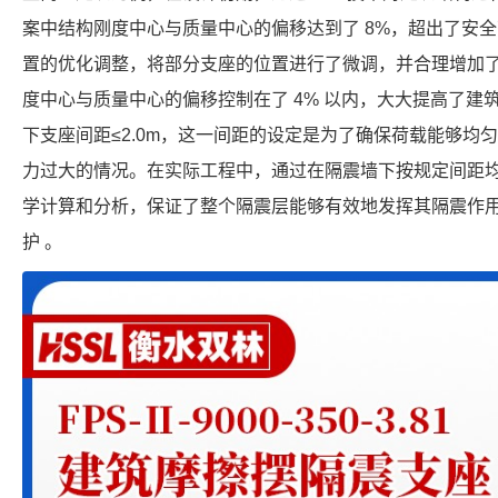
案中结构刚度中心与质量中心的偏移达到了 8%，超出了安全
置的优化调整，将部分支座的位置进行了微调，并合理增加
度中心与质量中心的偏移控制在了 4% 以内，大大提高了建
下支座间距≤2.0m，这一间距的设定是为了确保荷载能够均
力过大的情况。在实际工程中，通过在隔震墙下按规定间距
学计算和分析，保证了整个隔震层能够有效地发挥其隔震作
护 。