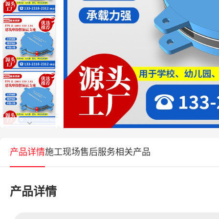
产品详情
施工现场
售后服务
相关产品
产品详情