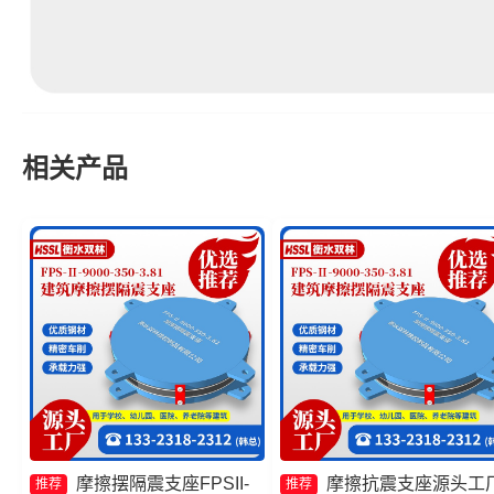
相关产品
摩擦摆隔震支座FPSII-
摩擦抗震支座源头工
推荐
推荐