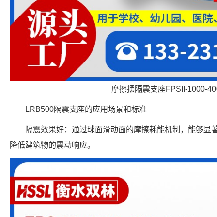
摩擦摆隔震支座FPSII-1000-400
LRB500隔震支座的应用场景和标准
隔震效果好：通过球面滑动面的摩擦耗能机制，能够显
降低建筑物的震动响应。