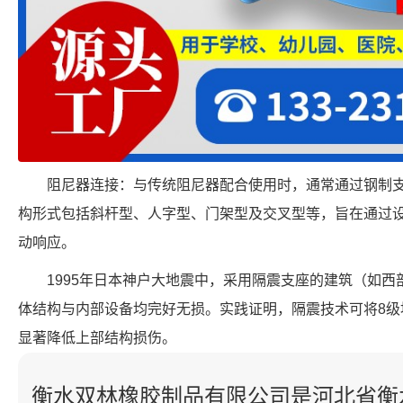
阻尼器连接：与传统阻尼器配合使用时，通常通过钢制
构形式包括斜杆型、人字型、门架型及交叉型等，旨在通过
动响应。
1995年日本神户大地震中，采用隔震支座的建筑（如
体结构与内部设备均完好无损。实践证明，隔震技术可将8级地
显著降低上部结构损伤。
衡水双林橡胶制品有限公司是河北省衡