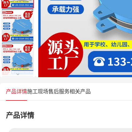
产品详情
施工现场
售后服务
相关产品
产品详情