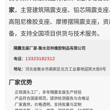
家
，主营建筑隔震支座、铅芯隔震支座
高阻尼橡胶支座、摩擦摆隔震支座，资
备，支持全国项目供货与技术服务。
隔震支座厂家-衡水双林橡胶制品有限公司
13323182312
电话：
地址：
河北省衡水市高新区北方工业基地迎宾大街9号
厂家优势
·正规源头工厂，多年隔震支座生产经验
·产品符合国家规范，提供检测报告与合格证
·厂家直供，价格透明，支持批量与定制