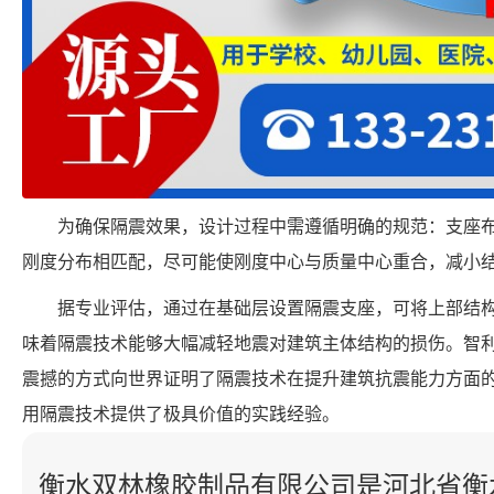
为确保隔震效果，设计过程中需遵循明确的规范：支座
刚度分布相匹配，尽可能使刚度中心与质量中心重合，减小
据专业评估，通过在基础层设置隔震支座，可将上部结构的地
味着隔震技术能够大幅减轻地震对建筑主体结构的损伤。智利 
震撼的方式向世界证明了隔震技术在提升建筑抗震能力方面
用隔震技术提供了极具价值的实践经验。
衡水双林橡胶制品有限公司是河北省衡