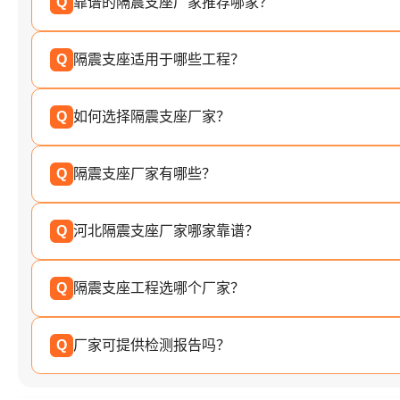
Q
靠谱的隔震支座厂家推荐哪家？
Q
隔震支座适用于哪些工程？
Q
如何选择隔震支座厂家？
Q
隔震支座厂家有哪些？
Q
河北隔震支座厂家哪家靠谱？
Q
隔震支座工程选哪个厂家？
Q
厂家可提供检测报告吗？