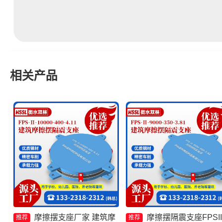
相关产品
摩擦摆支座厂家 建筑摩
摩擦摆隔震支座FPSII
推荐
推荐