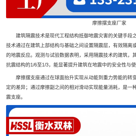
摩擦摆支座厂家
建筑隔震技术是现代工程结构抵御地震灾害的关键手段
技术通过在建筑上部结构与基础之间设置隔震层，有效隔离
的地震反应。观测与试验数据表明，采用隔震技术的建筑，
抗震结构的1/6至1/3，能显著提升建筑在地震中的安全性与
摩擦摆支座通过在球面抬升实现从动能到重力势能的转
定的差异；通过摩擦副之间的相对滑动实现能量消耗，是一
震支座。