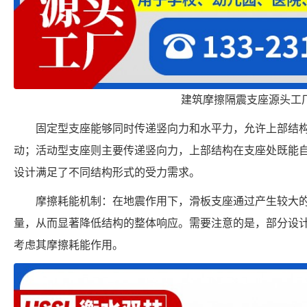
建筑摩擦隔震支座源头工
固定型支座能够同时传递竖向力和水平力，允许上部结
动；活动型支座则主要传递竖向力，上部结构在支座处既能
设计满足了不同结构形式的受力需求。
摩擦耗能机制：在地震作用下，滑板支座通过产生较大
量，从而显著降低结构的整体响应。需要注意的是，部分设
考虑其摩擦耗能作用。