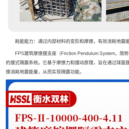
耗能能力：通过内部材料的变形和摩擦，有效消耗地震
FPS建筑摩擦摆支座（Friction Pendulum Syst
的摆式隔震系统。它基于摩擦力和摆动原理，旨在通过球面
擦消耗地震能量，从而实现隔震功能。