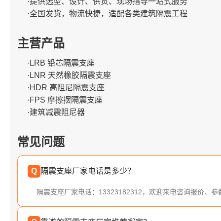
·提供选型、设计、供货、现场指导一站式服务
·全国发货，物流快捷，适配各类建筑隔震工程
主营产品
·LRB 铅芯隔震支座
·LNR 天然橡胶隔震支座
·HDR 高阻尼隔震支座
·FPS 摩擦摆隔震支座
·建筑减震阻尼器
常见问题
Q
隔震支座厂家电话是多少？
隔震支座厂家电话：13323182312，欢迎来电咨询报价、