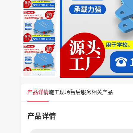
产品详情
施工现场
售后服务
相关产品
产品详情