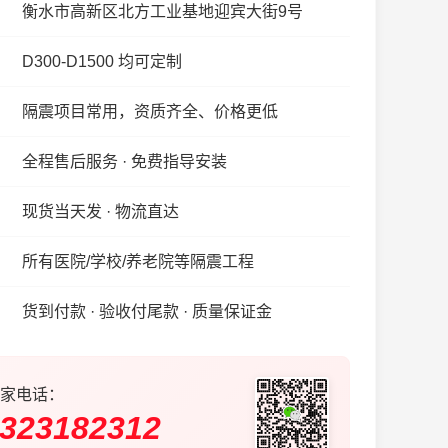
衡水市高新区北方工业基地迎宾大街9号
D300-D1500 均可定制
隔震项目常用，资质齐全、价格更低
全程售后服务 · 免费指导安装
现货当天发 · 物流直达
所有医院/学校/养老院等隔震工程
货到付款 · 验收付尾款 · 质量保证金
家电话：
323182312