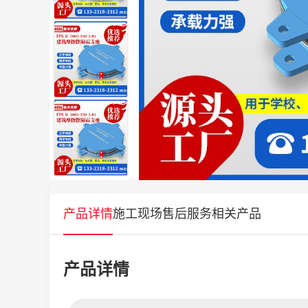
产品详情
施工现场
售后服务
相关产品
产品详情