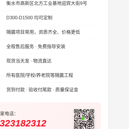
衡水市高新区北方工业基地迎宾大街9号
D300-D1500 均可定制
隔震项目常用，资质齐全、价格更低
全程售后服务 · 免费指导安装
现货当天发 · 物流直达
所有医院/学校/养老院等隔震工程
货到付款 · 验收付尾款 · 质量保证金
家电话：
323182312