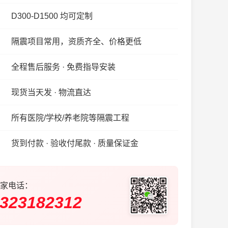
D300-D1500 均可定制
隔震项目常用，资质齐全、价格更低
全程售后服务 · 免费指导安装
现货当天发 · 物流直达
所有医院/学校/养老院等隔震工程
货到付款 · 验收付尾款 · 质量保证金
家电话：
323182312