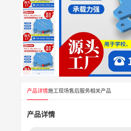
产品详情
施工现场
售后服务
相关产品
产品详情