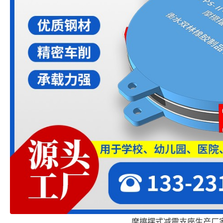
摩擦摆式减震支座生产厂