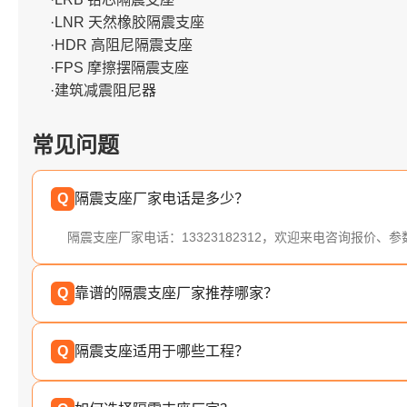
·LNR 天然橡胶隔震支座
·HDR 高阻尼隔震支座
·FPS 摩擦摆隔震支座
·建筑减震阻尼器
常见问题
Q
隔震支座厂家电话是多少？
隔震支座厂家电话：13323182312，欢迎来电咨询报价、
Q
靠谱的隔震支座厂家推荐哪家？
Q
隔震支座适用于哪些工程？