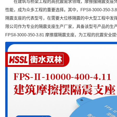
在建筑与桥梁工程的高抗震需求领域，摩擦摆隔震支座
性能，成为众多工程的重要选择。其中，FPSII-3000-350-
隔震支座的代表型号，在需要大位移隔震的中大型工程中发
限公司作为专业的隔震支座生产厂家，具备该型号产品的生
FPSII-3000-350-3.81 摩擦摆隔震支座，为工程的抗震安