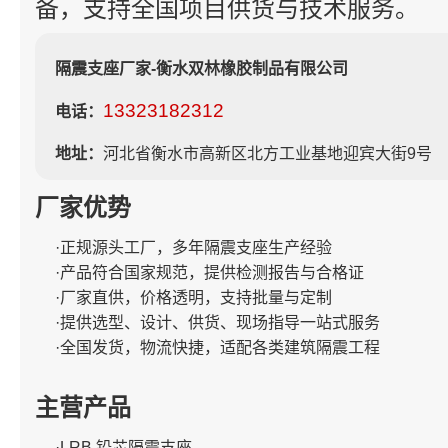
备，支持全国项目供货与技术服务。
隔震支座厂家-衡水双林橡胶制品有限公司
13323182312
电话：
地址：
河北省衡水市高新区北方工业基地迎宾大街9号
厂家优势
·正规源头工厂，多年隔震支座生产经验
·产品符合国家规范，提供检测报告与合格证
·厂家直供，价格透明，支持批量与定制
·提供选型、设计、供货、现场指导一站式服务
·全国发货，物流快捷，适配各类建筑隔震工程
主营产品
·LRB 铅芯隔震支座