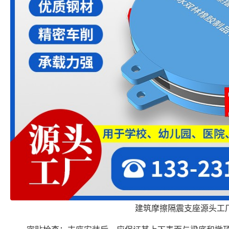
建筑摩擦隔震支座源头工