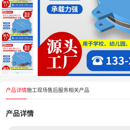
产品详情
施工现场
售后服务
相关产品
产品详情