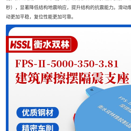
秒），显著降低结构地震响应，提升结构的抗震能力。滑动
动更加平稳，复位性能更加可靠。