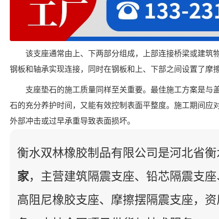
该支座通常由上、下两部分组成，上部连接桥梁或建筑
钢板和轴承实现连接，同时在钢板和上、下部之间设置了摩
支座垫石的施工质量同样至关重要。最佳施工方案是与
石的充分养护时间，又能有效控制表面平整度。施工期间应
外部冲击或过早承重导致表面损坏。
衡水双林橡胶制品有限公司是河北省衡
家
，主营建筑隔震支座、铅芯隔震支座
高阻尼橡胶支座、摩擦摆隔震支座，资