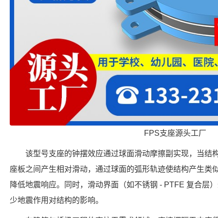
FPS支座源头工厂
该型号支座的钟摆效应通过球面滑动摩擦副实现，当结
座板之间产生相对滑动，通过球面的弧形轨迹使结构产生类
降低地震响应。同时，滑动界面（如不锈钢 - PTFE 复合
少地震作用对结构的影响。