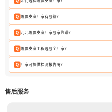
Q
如何选择隔震支座厂家？
Q
隔震支座厂家有哪些？
Q
河北隔震支座厂家哪家靠谱？
Q
隔震支座工程选哪个厂家？
Q
厂家可提供检测报告吗？
售后服务