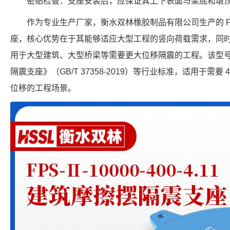
密贴检查：支座安装后，应保证其上下表面与梁底和墩
作为专业生产厂家，衡水双林橡胶制品有限公司生产的 FPS-4
座，核心优势在于其能够适应大型工程的竖向荷载需求，同时提
用于大型建筑、大型桥梁等需要更大位移隔震的工程。该型
隔震支座》（GB/T 37358-2019）等行业标准，适用于需要 4
位移的工程场景。