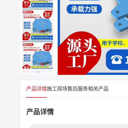
产品详情
施工现场
售后服务
相关产品
产品详情