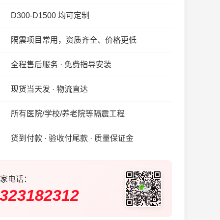
D300-D1500 均可定制
隔震项目常用，资质齐全、价格更低
全程售后服务 · 免费指导安装
现货当天发 · 物流直达
所有医院/学校/养老院等隔震工程
货到付款 · 验收付尾款 · 质量保证金
家电话：
323182312