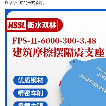
以摩擦生热的形式消耗。