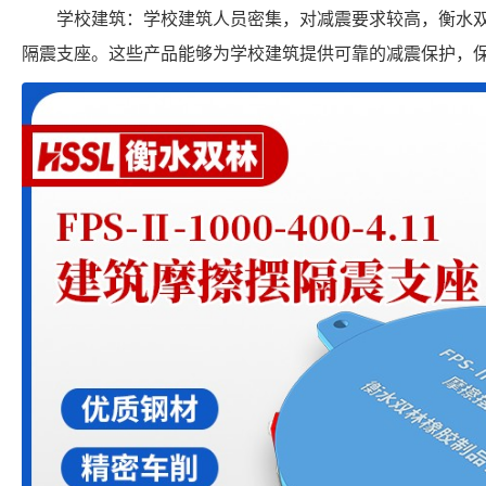
学校建筑：学校建筑人员密集，对减震要求较高，衡水
隔震支座。这些产品能够为学校建筑提供可靠的减震保护，