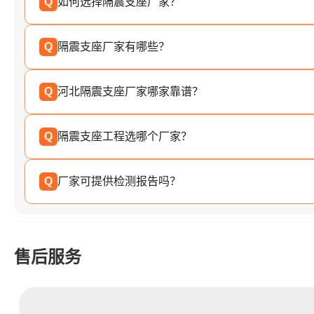
Q
如何选择隔震支座厂家？
Q
隔震支座厂家有哪些？
Q
河北隔震支座厂家哪家靠谱？
Q
隔震支座工程选哪个厂家？
Q
厂家可提供检测报告吗？
售后服务