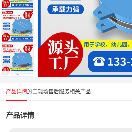
产品详情
施工现场
售后服务
相关产品
产品详情