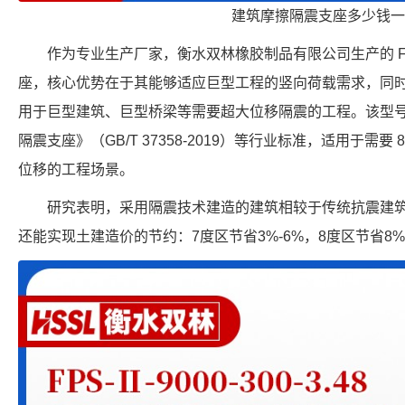
建筑摩擦隔震支座多少钱一
作为专业生产厂家，衡水双林橡胶制品有限公司生产的 FPS-8
座，核心优势在于其能够适应巨型工程的竖向荷载需求，同时提
用于巨型建筑、巨型桥梁等需要超大位移隔震的工程。该型
隔震支座》（GB/T 37358-2019）等行业标准，适用于需要 8
位移的工程场景。
研究表明，采用隔震技术建造的建筑相较于传统抗震建
还能实现土建造价的节约：7度区节省3%-6%，8度区节省8%-1