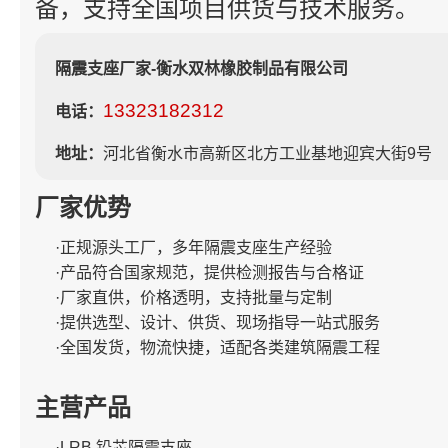
备，支持全国项目供货与技术服务。
隔震支座厂家-衡水双林橡胶制品有限公司
13323182312
电话：
地址：
河北省衡水市高新区北方工业基地迎宾大街9号
厂家优势
·正规源头工厂，多年隔震支座生产经验
·产品符合国家规范，提供检测报告与合格证
·厂家直供，价格透明，支持批量与定制
·提供选型、设计、供货、现场指导一站式服务
·全国发货，物流快捷，适配各类建筑隔震工程
主营产品
·LRB 铅芯隔震支座