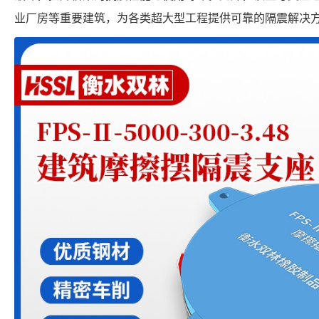
业厂房等重要建筑，为各类超大型工程提供可靠的隔震解决