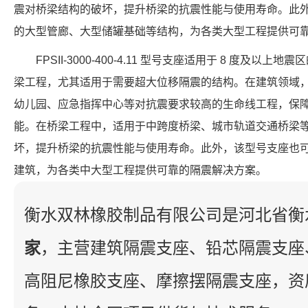
震对桥梁结构的破坏，提升桥梁的抗震性能与使用寿命。此
的大型管廊、大型储罐基础等结构，为各类大型工程提供可
FPSII-3000-400-4.11 型号支座适用于 8 度及
梁工程，尤其适用于需要超大位移隔震的结构。在建筑领域
幼儿园、应急指挥中心等对抗震要求较高的生命线工程，保
能。在桥梁工程中，适用于中跨度桥梁、城市轨道交通桥梁
坏，提升桥梁的抗震性能与使用寿命。此外，该型号支座也
建筑，为各类中大型工程提供可靠的隔震解决方案。
衡水双林橡胶制品有限公司是河北省衡
家
，主营建筑隔震支座、铅芯隔震支座
高阻尼橡胶支座、摩擦摆隔震支座，资