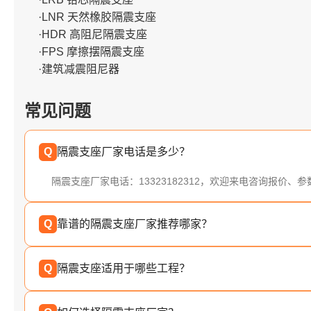
·LNR 天然橡胶隔震支座
·HDR 高阻尼隔震支座
·FPS 摩擦摆隔震支座
·建筑减震阻尼器
常见问题
Q
隔震支座厂家电话是多少？
隔震支座厂家电话：13323182312，欢迎来电咨询报价、
Q
靠谱的隔震支座厂家推荐哪家？
Q
隔震支座适用于哪些工程？