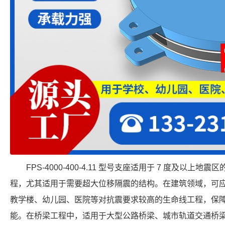
FPS-4000-400-4.11 型号支座适用于 7 度及以
程，尤其适用于需要超大位移隔震的结构。在建筑领域，可
教学楼、幼儿园、医院等对抗震要求较高的生命线工程，保
能。在桥梁工程中，适用于大型公路桥梁、城市轨道交通桥