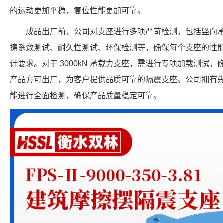
的运动更加平稳，复位性能更加可靠。
成品出厂前，公司对支座进行多项严苛检测，包括竖向
擦系数测试、耐久性测试、环保检测等，确保每个支座的性
计要求。对于 3000kN 承载力支座，需进行专项加载测试
产品方可出厂，为客户提供品质可靠的隔震支座。公司拥有
能进行全面检测，确保产品质量稳定可靠。