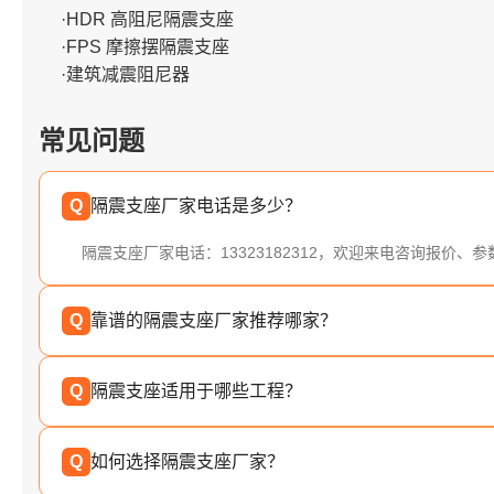
·HDR 高阻尼隔震支座
·FPS 摩擦摆隔震支座
·建筑减震阻尼器
常见问题
Q
隔震支座厂家电话是多少？
隔震支座厂家电话：13323182312，欢迎来电咨询报价、
Q
靠谱的隔震支座厂家推荐哪家？
Q
隔震支座适用于哪些工程？
Q
如何选择隔震支座厂家？