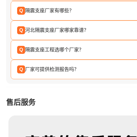
Q
隔震支座厂家有哪些？
Q
河北隔震支座厂家哪家靠谱？
Q
隔震支座工程选哪个厂家？
Q
厂家可提供检测报告吗？
售后服务