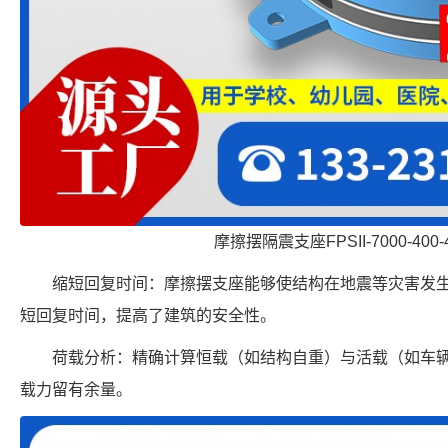
摩擦摆隔震支座FPSII-7000-400-
缩短回复时间：摩擦摆支座能够使结构在地震等灾害发
短回复时间，提高了建筑的安全性。
荷载分析：精确计算恒载（如结构自重）与活载（如车
载力留有余量。