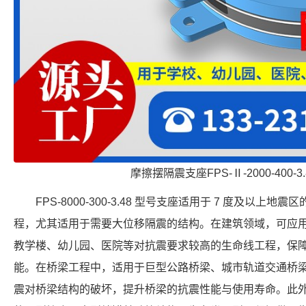
摩擦摆隔震支座FPS-Ⅱ-2000-400-
FPS-8000-300-3.48 型号支座适用于 7 度及以
程，尤其适用于需要大位移隔震的结构。在建筑领域，可应
教学楼、幼儿园、医院等对抗震要求较高的生命线工程，保
能。在桥梁工程中，适用于巨型公路桥梁、城市轨道交通桥
震对桥梁结构的破坏，提升桥梁的抗震性能与使用寿命。此