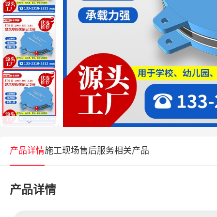
产品详情
施工现场
售后服务
相关产品
产品详情