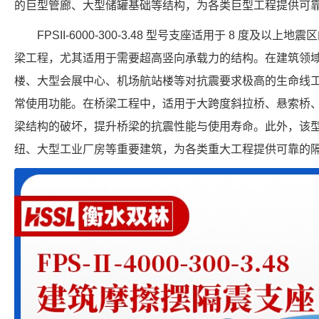
的巨型管廊、大型储罐基础等结构，为各类巨型工程提供可
FPSII-6000-300-3.48 型号支座适用于 8 度及
梁工程，尤其适用于需要超高竖向承载力的结构。在建筑领
楼、大型会展中心、机场航站楼等对抗震要求极高的生命线
常使用功能。在桥梁工程中，适用于大跨度斜拉桥、悬索桥
梁结构的破坏，提升桥梁的抗震性能与使用寿命。此外，该
纽、大型工业厂房等重要建筑，为各类重大工程提供可靠的