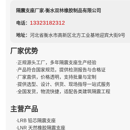
隔震支座厂家-衡水双林橡胶制品有限公司
13323182312
电话：
地址：
河北省衡水市高新区北方工业基地迎宾大街9号
厂家优势
·正规源头工厂，多年隔震支座生产经验
·产品符合国家规范，提供检测报告与合格证
·厂家直供，价格透明，支持批量与定制
·提供选型、设计、供货、现场指导一站式服务
·全国发货，物流快捷，适配各类建筑隔震工程
主营产品
·LRB 铅芯隔震支座
·LNR 天然橡胶隔震支座