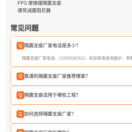
·FPS 摩擦摆隔震支座
·建筑减震阻尼器
常见问题
Q
隔震支座厂家电话是多少？
隔震支座厂家电话：13323182312，欢迎来电咨询报价、
Q
靠谱的隔震支座厂家推荐哪家？
Q
隔震支座适用于哪些工程？
Q
如何选择隔震支座厂家？