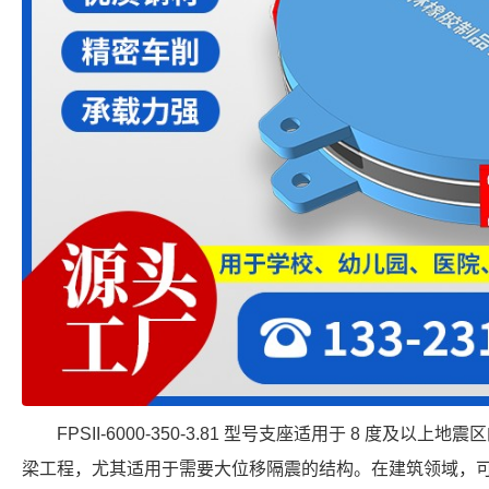
FPSII-6000-350-3.81 型号支座适用于 8 度及
梁工程，尤其适用于需要大位移隔震的结构。在建筑领域，