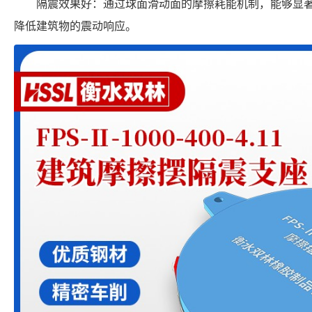
隔震效果好：通过球面滑动面的摩擦耗能机制，能够显
降低建筑物的震动响应。