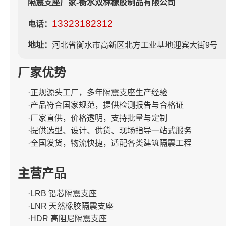
隔震支座厂家-衡水双林橡胶制品有限公司
13323182312
电话：
地址：
河北省衡水市高新区北方工业基地迎宾大街9号
厂家优势
·正规源头工厂，多年隔震支座生产经验
·产品符合国家规范，提供检测报告与合格证
·厂家直供，价格透明，支持批量与定制
·提供选型、设计、供货、现场指导一站式服务
·全国发货，物流快捷，适配各类建筑隔震工程
主营产品
·LRB 铅芯隔震支座
·LNR 天然橡胶隔震支座
·HDR 高阻尼隔震支座