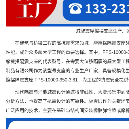
减隔震摩擦摆支座生产厂
在建筑与桥梁工程的高抗震需求领域，摩擦摆隔震支座
性能，成为众多超大型工程的重要选择。其中，FPS-10000-3
摩擦摆隔震支座的代表型号，在需要大位移隔震的超大型工
制品有限公司作为该型号支座的专业生产厂家，具备规模化
擦摆隔震支座 FPS-10000-350-3.81，为工程的抗震安全提
现代隔震与消能减震设计通过将非线性、大变形集中到
分析方法，也提高了抗震设计的可靠性。隔震层作为关键环
广泛应用的技术，主要在基础与结构间安装橡胶弹性垫或摩