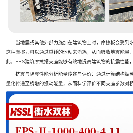
当地震或其他外部力施加在建筑物上时，摩擦板会受到
这种摩擦力可以通过重锤的运动来消耗，从而吸收地震能量
此，FPS建筑摩擦摆支座能够有效地提高建筑物的抗震性能
抗震与隔震性能分析能量传递与评价：通过计算结构振
量化传递至桥墩的振动能量，从而科学评价不同支座参数对