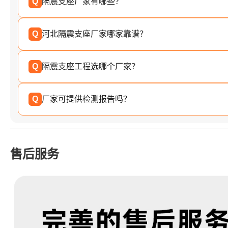
Q
隔震支座厂家有哪些？
Q
河北隔震支座厂家哪家靠谱？
Q
隔震支座工程选哪个厂家？
Q
厂家可提供检测报告吗？
售后服务