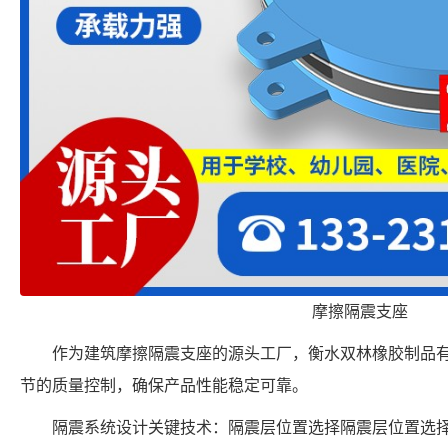
摩擦隔震支座
作为建筑摩擦隔震支座的源头工厂，衡水双林橡胶制品
节的质量控制，确保产品性能稳定可靠。
隔震系统设计关键技术：隔震层位置选择隔震层位置选