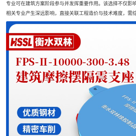
专业可在建筑方案阶段参与并发挥重要作用。该选择不仅影
相关专业产生深远影响，直接关联工程造价与技术难度，需