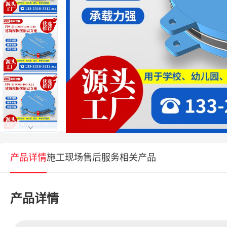
产品详情
施工现场
售后服务
相关产品
产品详情