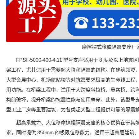
摩擦摆式橡胶隔震支座厂
FPSII-5000-400-4.11 型号支座适用于 8 度及
梁工程，尤其适用于需要超大位移隔震的结构。在建筑领域
大型会展中心、机场航站楼等对抗震要求极高的生命线工程
用功能。在桥梁工程中，适用于大跨度斜拉桥、悬索桥、跨
构的破坏，提升桥梁的抗震性能与使用寿命。此外，该型号
型工业厂房等重要建筑，为各类超大型工程提供可靠的隔震
超高承载力、大位移摩擦摆隔震支座的核心优势在于其
求，同时提供 350mm 的极限位移能力，适用于超高层建