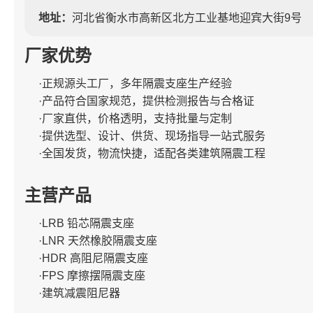
地址：
河北省衡水市高新区北方工业基地迎宾大街9号
厂家优势
·正规源头工厂，多年隔震支座生产经验
·产品符合国家规范，提供检测报告与合格证
·厂家直供，价格透明，支持批量与定制
·提供选型、设计、供货、现场指导一站式服务
·全国发货，物流快捷，适配各类建筑隔震工程
主营产品
·LRB 铅芯隔震支座
·LNR 天然橡胶隔震支座
·HDR 高阻尼隔震支座
·FPS 摩擦摆隔震支座
·建筑减震阻尼器