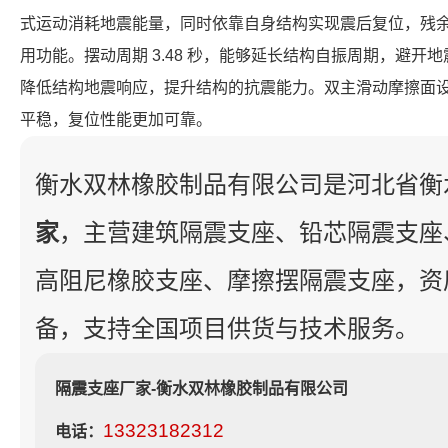
式运动消耗地震能量，同时依靠自身结构实现震后复位，残
用功能。摆动周期 3.48 秒，能够延长结构自振周期，避开地震
降低结构地震响应，提升结构的抗震能力。双主滑动摩擦面
平稳，复位性能更加可靠。
衡水双林橡胶制品有限公司是河北省衡
家
，主营建筑隔震支座、铅芯隔震支座
高阻尼橡胶支座、摩擦摆隔震支座，资
备，支持全国项目供货与技术服务。
隔震支座厂家-衡水双林橡胶制品有限公司
13323182312
电话：