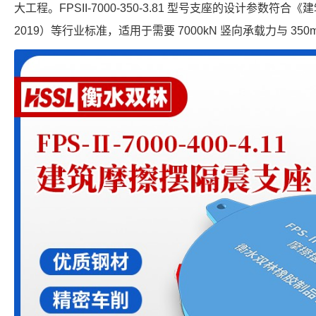
大工程。FPSII-7000-350-3.81 型号支座的设计参数符合《
2019）等行业标准，适用于需要 7000kN 竖向承载力与 35