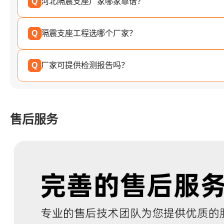
Q
河北隔震支座厂家哪家靠谱？
Q
隔震支座工程选哪个厂家？
Q
厂家可提供检测报告吗？
售后服务