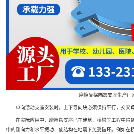
摩擦复摆隔震支座生产厂
单向活动支座安装时，上下导向块必须保持平行，交叉角
在实际应用中，摩擦摆支座已在建筑、桥梁等工程中得
中的侧向力和水平振动，使结构在地震下免受破坏。例如在