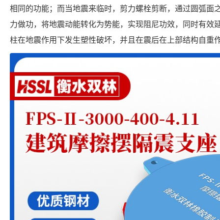
相同的功能；而当地震来临时，剪力螺栓剪断，通过圆弧面
力做功，将地震动能转化为势能，实现阻尼功效，同时有效
柱在地震作用下发生塑性破坏，并且在震后在上部结构自重