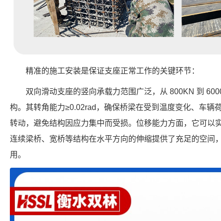
精准的施工安装是保证支座正常工作的关键环节：
双向滑动支座的竖向承载力范围广泛，从 800KN 到 6
构。其转角能力≥0.02rad，确保桥梁在受到温度变化、车
转动，避免结构因应力集中而受损。位移能力方面，它可以实现 ±5
连续梁桥、宽桥等结构在水平方向的伸缩提供了充足的空间
用。