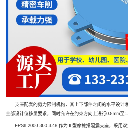
支座配套的剪力限制机构，其上下部件之间的水平设计
全部设计位移量要求，同时允许在约束方向上进行0.8mm至1
FPSII-2000-300-3.48 作为 II 型摩擦摆隔震支