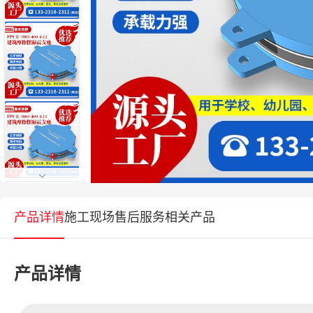
产品详情
施工现场
售后服务
相关产品
产品详情