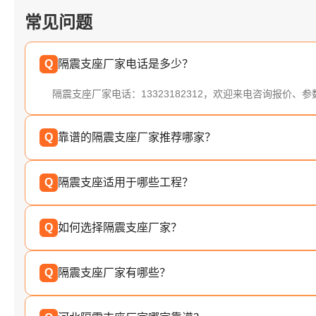
常见问题
Q
隔震支座厂家电话是多少？
隔震支座厂家电话：13323182312，欢迎来电咨询报价、
Q
靠谱的隔震支座厂家推荐哪家？
Q
隔震支座适用于哪些工程？
Q
如何选择隔震支座厂家？
Q
隔震支座厂家有哪些？