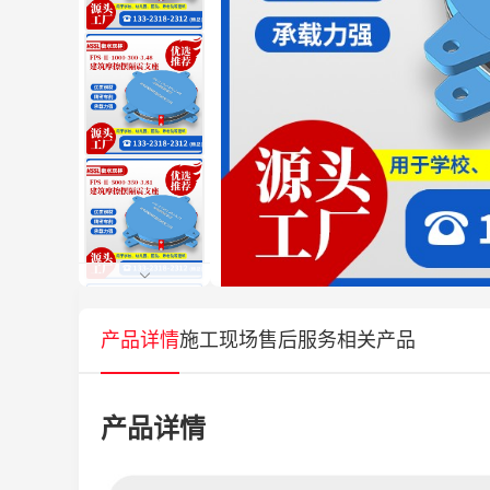
产品详情
施工现场
售后服务
相关产品
产品详情