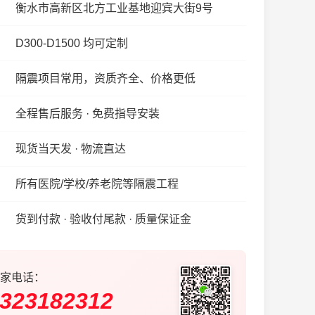
衡水市高新区北方工业基地迎宾大街9号
D300-D1500 均可定制
隔震项目常用，资质齐全、价格更低
全程售后服务 · 免费指导安装
现货当天发 · 物流直达
所有医院/学校/养老院等隔震工程
货到付款 · 验收付尾款 · 质量保证金
家电话：
323182312