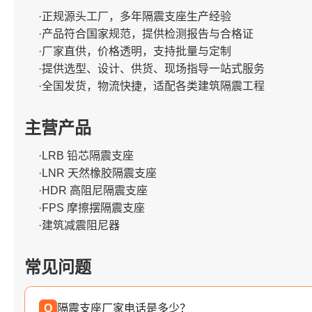
·正规源头工厂，多年隔震支座生产经验
·产品符合国家规范，提供检测报告与合格证
·厂家直供，价格透明，支持批量与定制
·提供选型、设计、供货、现场指导一站式服务
·全国发货，物流快捷，适配各类建筑隔震工程
主营产品
·LRB 铅芯隔震支座
·LNR 天然橡胶隔震支座
·HDR 高阻尼隔震支座
·FPS 摩擦摆隔震支座
·建筑减震阻尼器
常见问题
Q
隔震支座厂家电话是多少？