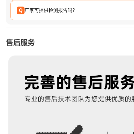
Q
厂家可提供检测报告吗？
售后服务