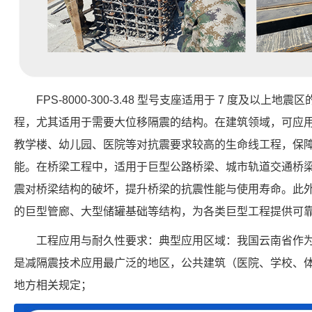
FPS-8000-300-3.48 型号支座适用于 7 度及以
程，尤其适用于需要大位移隔震的结构。在建筑领域，可应
教学楼、幼儿园、医院等对抗震要求较高的生命线工程，保
能。在桥梁工程中，适用于巨型公路桥梁、城市轨道交通桥
震对桥梁结构的破坏，提升桥梁的抗震性能与使用寿命。此
的巨型管廊、大型储罐基础等结构，为各类巨型工程提供可
工程应用与耐久性要求：典型应用区域：我国云南省作
是减隔震技术应用最广泛的地区，公共建筑（医院、学校、
地方相关规定；