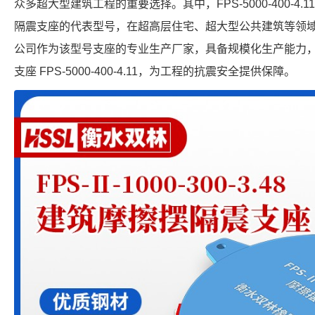
众多超大型建筑工程的重要选择。其中，FPS-5000-400-4
隔震支座的代表型号，在超高层住宅、超大型公共建筑等领
公司作为该型号支座的专业生产厂家，具备规模化生产能力
支座 FPS-5000-400-4.11，为工程的抗震安全提供保障。