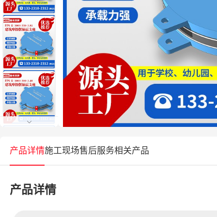
产品详情
施工现场
售后服务
相关产品
产品详情