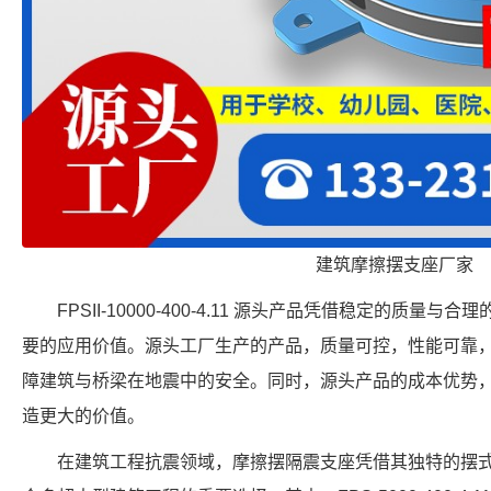
建筑摩擦摆支座厂家
FPSII-10000-400-4.11 源头产品凭借稳定的质
要的应用价值。源头工厂生产的产品，质量可控，性能可靠
障建筑与桥梁在地震中的安全。同时，源头产品的成本优势
造更大的价值。
在建筑工程抗震领域，摩擦摆隔震支座凭借其独特的摆