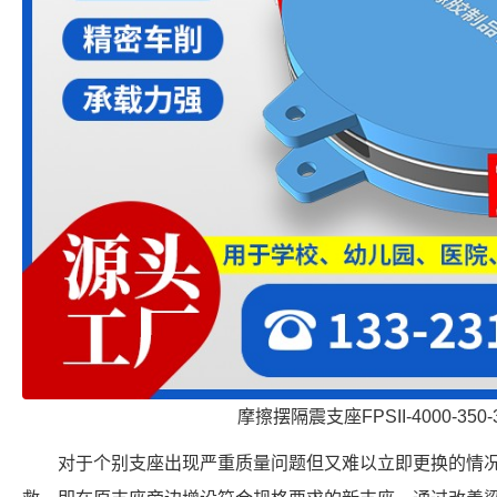
摩擦摆隔震支座FPSII-4000-350-
对于个别支座出现严重质量问题但又难以立即更换的情