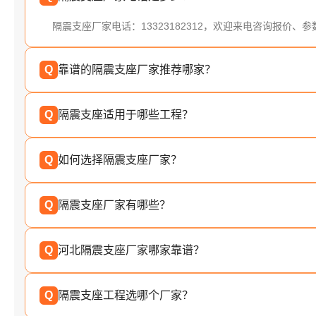
隔震支座厂家电话：13323182312，欢迎来电咨询报价、
Q
靠谱的隔震支座厂家推荐哪家？
Q
隔震支座适用于哪些工程？
Q
如何选择隔震支座厂家？
Q
隔震支座厂家有哪些？
Q
河北隔震支座厂家哪家靠谱？
Q
隔震支座工程选哪个厂家？