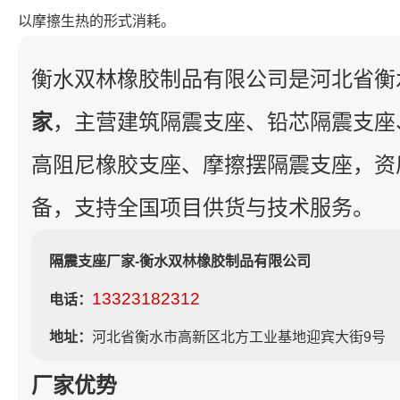
以摩擦生热的形式消耗。
衡水双林橡胶制品有限公司是河北省衡
家
，主营建筑隔震支座、铅芯隔震支座
高阻尼橡胶支座、摩擦摆隔震支座，资
备，支持全国项目供货与技术服务。
隔震支座厂家-衡水双林橡胶制品有限公司
13323182312
电话：
地址：
河北省衡水市高新区北方工业基地迎宾大街9号
厂家优势