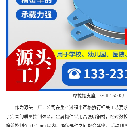
摩擦摆支座FPS-II-15000
作为源头工厂，公司在生产过程中严格执行相关工艺要
了完善的质量控制体系。金属构件采用高强度钢材，经过数
偏差控制在 ±0.1mm 以内，确保部件之间配合紧密、活动