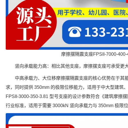
摩擦摆隔震支座FPSII-7000-400-
竖向承载能力高：相比其他支座，摩擦摆支座可承受更
中高承载力、大位移摩擦摆隔震支座的核心优势在于其
求，同时提供 350mm 的极限位移能力，适用于中大型建
FPSII-3000-350-3.81 型号支座的设计参数符合《建筑摩擦摆
行业标准，适用于需要 3000kN 竖向承载力与 350mm 极