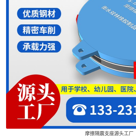
摩擦隔震支座源头工厂