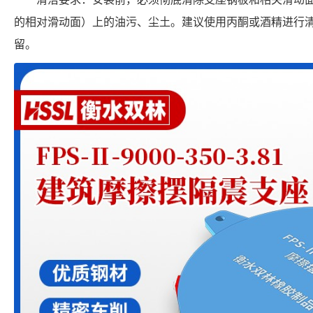
的相对滑动面）上的油污、尘土。建议使用丙酮或酒精进行
留。