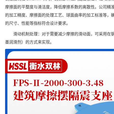
摩擦面的平整度与清洁度，降低摩擦系数的离散性。公司精
的加工精度、摩擦面的处理工艺、球面曲率的加工标准等，确保每个 FP
的尺寸、性能等指标符合设计要求。
滑动机制处理：对于需要减少摩擦的滑动面，可采用在
墨润滑剂）的方式来实现。