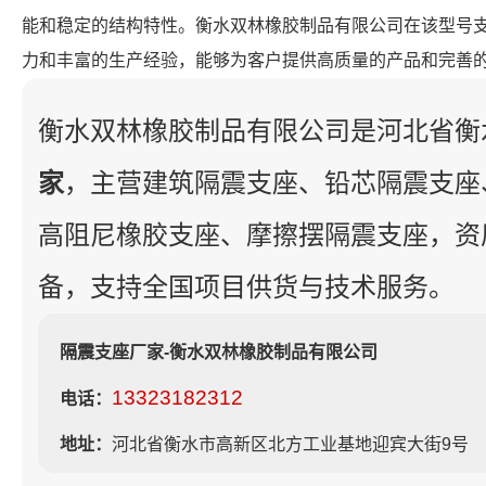
能和稳定的结构特性。衡水双林橡胶制品有限公司在该型号
力和丰富的生产经验，能够为客户提供高质量的产品和完善
衡水双林橡胶制品有限公司是河北省衡
家
，主营建筑隔震支座、铅芯隔震支座
高阻尼橡胶支座、摩擦摆隔震支座，资
备，支持全国项目供货与技术服务。
隔震支座厂家-衡水双林橡胶制品有限公司
13323182312
电话：
地址：
河北省衡水市高新区北方工业基地迎宾大街9号