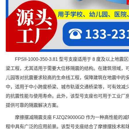
FPSII-1000-350-3.81 型号支座适用于 8 度及
梁工程，尤其适用于需要大位移隔震的结构。在建筑领域，
儿园等对抗震要求较高的生命线工程，保障建筑在地震中的
中，适用于中小跨度桥梁、城市轨道交通桥梁等，可有效减
的抗震性能与使用寿命。此外，该型号支座也可用于工业厂
提供可靠的隔震解决方案。
摩擦摆减隔震支座 FJZQZ9000GD 作为一种高性能
程中具有广泛的应用前景。该型号支座结合了摩擦摆技术和