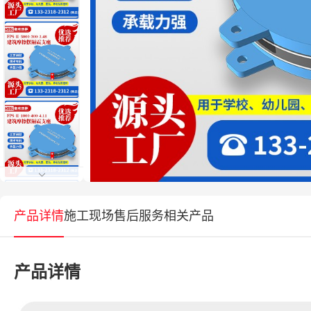
产品详情
施工现场
售后服务
相关产品
产品详情