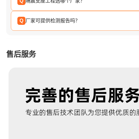
Q
隔震支座工程选哪个厂家？
Q
厂家可提供检测报告吗？
售后服务