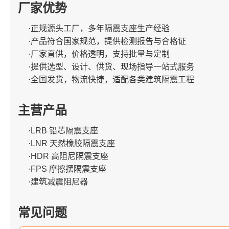
厂家优势
·正规源头工厂，多年隔震支座生产经验
·产品符合国家规范，提供检测报告与合格证
·厂家直供，价格透明，支持批量与定制
·提供选型、设计、供货、现场指导一站式服务
·全国发货，物流快捷，适配各类建筑隔震工程
主营产品
·LRB 铅芯隔震支座
·LNR 天然橡胶隔震支座
·HDR 高阻尼隔震支座
·FPS 摩擦摆隔震支座
·建筑减震阻尼器
常见问题