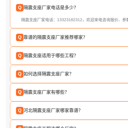
Q
隔震支座厂家电话是多少？
隔震支座厂家电话：13323182312，欢迎来电咨询报价、
Q
靠谱的隔震支座厂家推荐哪家？
Q
隔震支座适用于哪些工程？
Q
如何选择隔震支座厂家？
Q
隔震支座厂家有哪些？
Q
河北隔震支座厂家哪家靠谱？