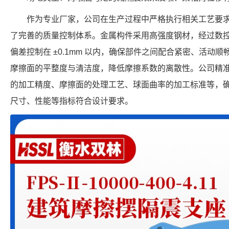
作为专业厂家，公司在生产过程中严格执行相关工艺要
了完善的质量控制体系。金属构件采用高强度钢材，经过数
偏差控制在 ±0.1mm 以内，确保部件之间配合紧密、活动
摩擦面的平整度与清洁度，降低摩擦系数的离散性。公司精
的加工精度、摩擦面的处理工艺、球面曲率的加工标准等，确保每个 F
尺寸、性能等指标符合设计要求。