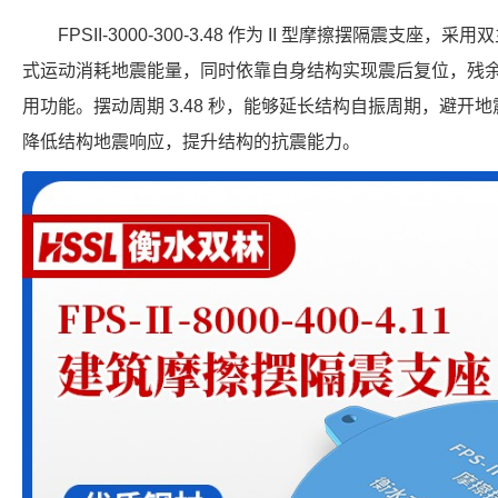
FPSII-3000-300-3.48 作为 II 型摩擦摆隔震支
式运动消耗地震能量，同时依靠自身结构实现震后复位，残
用功能。摆动周期 3.48 秒，能够延长结构自振周期，避开地震
降低结构地震响应，提升结构的抗震能力。