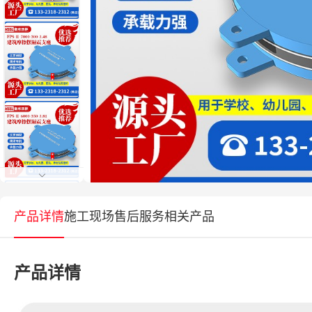
产品详情
施工现场
售后服务
相关产品
产品详情