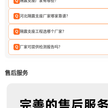
Q
隔震支座厂家有哪些？
Q
河北隔震支座厂家哪家靠谱？
Q
隔震支座工程选哪个厂家？
Q
厂家可提供检测报告吗？
售后服务