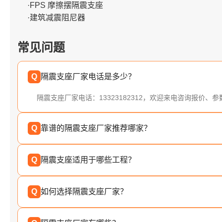
·FPS 摩擦摆隔震支座
·建筑减震阻尼器
常见问题
Q
隔震支座厂家电话是多少？
隔震支座厂家电话：13323182312，欢迎来电咨询报价、
Q
靠谱的隔震支座厂家推荐哪家？
Q
隔震支座适用于哪些工程？
Q
如何选择隔震支座厂家？