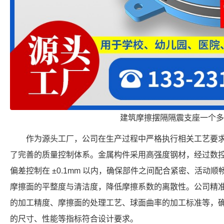
建筑摩擦摆隔隔震支座一个多
作为源头工厂，公司在生产过程中严格执行相关工艺要
了完善的质量控制体系。金属构件采用高强度钢材，经过数
偏差控制在 ±0.1mm 以内，确保部件之间配合紧密、活动
摩擦面的平整度与清洁度，降低摩擦系数的离散性。公司精
的加工精度、摩擦面的处理工艺、球面曲率的加工标准等，确保每个 FP
的尺寸、性能等指标符合设计要求。