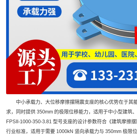
中小承载力、大位移摩擦摆隔震支座的核心优势在于其
求，同时提供 350mm 的极限位移能力，适用于中小型建
FPSII-1000-350-3.81 型号支座的设计参数符合《建筑摩擦摆
行业标准，适用于需要 1000kN 竖向承载力与 350mm 极