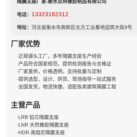
隔震支座厂家-衡水双林橡胶制品有限公司
13323182312
电话：
地址：
河北省衡水市高新区北方工业基地迎宾大街9号
厂家优势
·正规源头工厂，多年隔震支座生产经验
·产品符合国家规范，提供检测报告与合格证
·厂家直供，价格透明，支持批量与定制
·提供选型、设计、供货、现场指导一站式服务
·全国发货，物流快捷，适配各类建筑隔震工程
主营产品
·LRB 铅芯隔震支座
·LNR 天然橡胶隔震支座
·HDR 高阻尼隔震支座