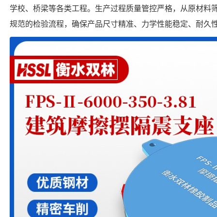
学校、桥梁等各类工程。生产过程质量管控严格，从原材料
规范的检验流程，确保产品尺寸精准、力学性能稳定、耐久