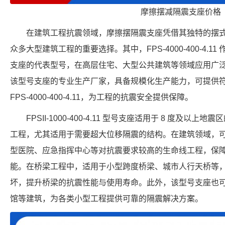
摩擦摆减隔震支座价格
在建筑工程抗震领域，摩擦摆隔震支座凭借其独特的摆
众多大型建筑工程的重要选择。其中，FPS-4000-400-4.
支座的代表型号，在高层住宅、大型公共建筑等领域应用广
该型号支座的专业生产厂家，具备规模化生产能力，可提供
FPS-4000-400-4.11，为工程的抗震安全提供保障。
FPSII-1000-400-4.11 型号支座适用于 8 度及
工程，尤其适用于需要超大位移隔震的结构。在建筑领域，
型医院、应急指挥中心等对抗震要求较高的生命线工程，保
能。在桥梁工程中，适用于小型跨度桥梁、城市人行天桥等
坏，提升桥梁的抗震性能与使用寿命。此外，该型号支座也
馆等建筑，为各类小型工程提供可靠的隔震解决方案。