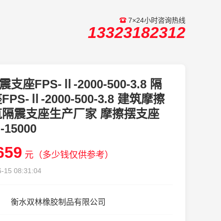
7×24小时咨询热线
13323182312
震支座FPS-Ⅱ-2000-500-3.8 隔
PS-Ⅱ-2000-500-3.8 建筑摩擦
筑隔震支座生产厂家 摩擦摆支座
I-15000
659
元（多少钱仅供参考）
-15 08:31:04
衡水双林橡胶制品有限公司