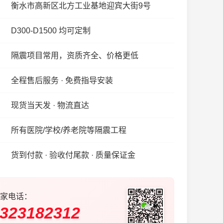
衡水市高新区北方工业基地迎宾大街9号
D300-D1500 均可定制
隔震项目常用，资质齐全、价格更低
全程售后服务 · 免费指导安装
现货当天发 · 物流直达
所有医院/学校/养老院等隔震工程
货到付款 · 验收付尾款 · 质量保证金
家电话：
323182312