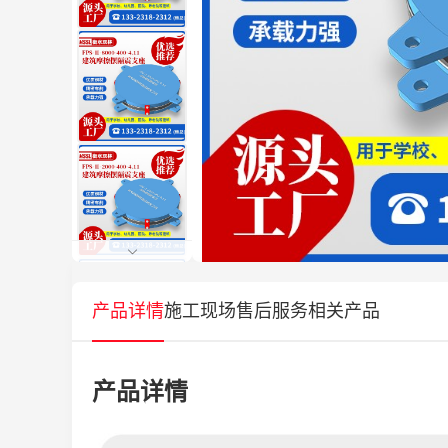
产品详情
施工现场
售后服务
相关产品
产品详情