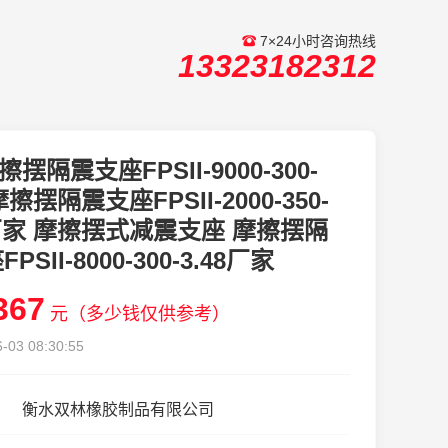
7×24小时咨询热线
13323182312
擦摆隔震支座FPSII-9000-300-
 摩擦摆隔震支座FPSII-2000-350-
1厂家 摩擦摆式减震支座 摩擦摆隔
PSII-8000-300-3.48厂家
367
元（多少钱仅供参考）
-03 08:30:55
衡水双林橡胶制品有限公司