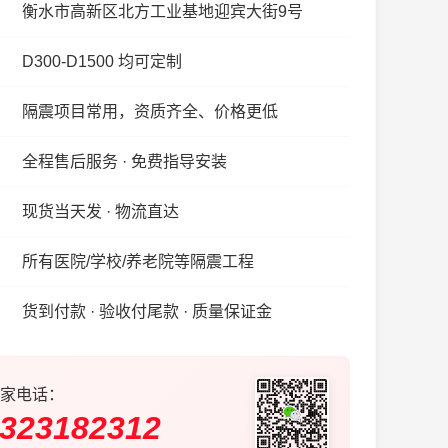
衡水市高新区北方工业基地迎宾大街9号
D300-D1500 均可定制
隔震项目常用，资质齐全、价格更低
全程售后服务 · 免费指导安装
现货当天发 · 物流直达
所有医院/学校/养老院等隔震工程
货到付款 · 验收付尾款 · 质量保证金
家电话：
323182312