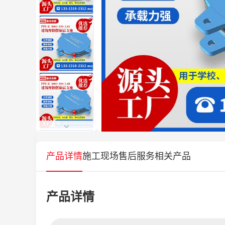
产品详情
施工现场
售后服务
相关产品
产品详情