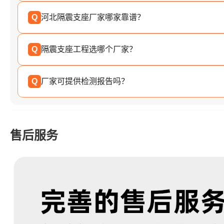
Q
河北隔震支座厂家哪家靠谱？
Q
隔震支座工程选哪个厂家？
Q
厂家可提供检测报告吗？
售后服务