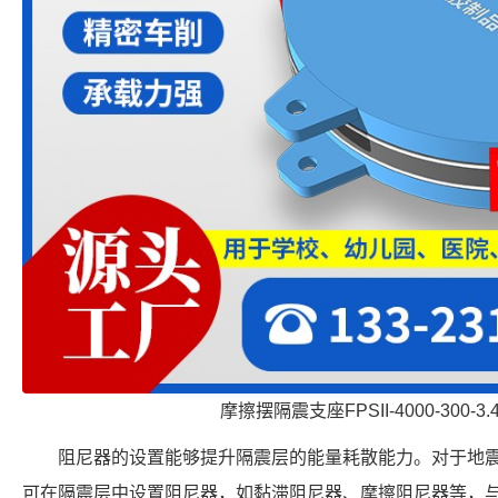
摩擦摆隔震支座FPSII-4000-300-3
阻尼器的设置能够提升隔震层的能量耗散能力。对于地
可在隔震层中设置阻尼器，如黏滞阻尼器、摩擦阻尼器等，