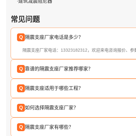
·建筑减震阻尼器
常见问题
Q
隔震支座厂家电话是多少？
隔震支座厂家电话：13323182312，欢迎来电咨询报价、
Q
靠谱的隔震支座厂家推荐哪家？
Q
隔震支座适用于哪些工程？
Q
如何选择隔震支座厂家？
Q
隔震支座厂家有哪些？