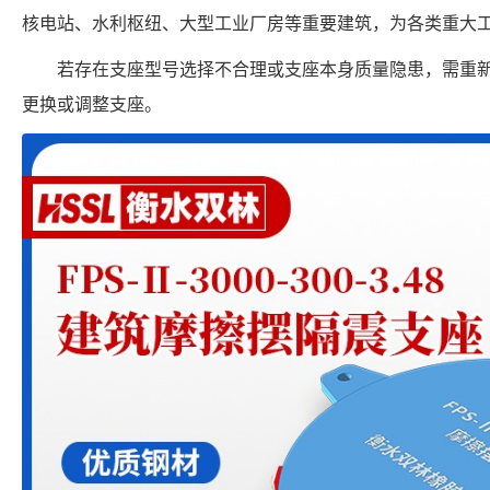
核电站、水利枢纽、大型工业厂房等重要建筑，为各类重大
若存在支座型号选择不合理或支座本身质量隐患，需重
更换或调整支座。