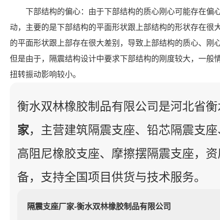
下部结构的偏心：由于下部结构的质心刚心可能存在偏
动，主要的是下部结构的平面形状跟上部结构的形状存在很
的平面形状跟上部存在很大差别，导致上部结构的质心、刚
但是由于，隔震结构设计中要求下部结构的刚度较大，一般
扭转振动影响较小。
衡水双林橡胶制品有限公司是河北省衡
家
，主营建筑隔震支座、铅芯隔震支座
高阻尼橡胶支座、摩擦摆隔震支座，资
备，支持全国项目供货与技术服务。
隔震支座厂家-衡水双林橡胶制品有限公司