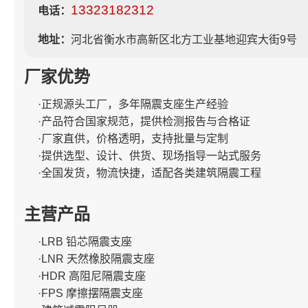
13323182312
电话：
地址：
河北省衡水市高新区北方工业基地迎宾大街9号
厂家优势
·正规源头工厂，多年隔震支座生产经验
·产品符合国家规范，提供检测报告与合格证
·厂家直供，价格透明，支持批量与定制
·提供选型、设计、供货、现场指导一站式服务
·全国发货，物流快捷，适配各类建筑隔震工程
主营产品
·LRB 铅芯隔震支座
·LNR 天然橡胶隔震支座
·HDR 高阻尼隔震支座
·FPS 摩擦摆隔震支座