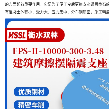
的方面起着重要作用。它是为了便于今后更换支座设置垫石
有混凝土体积小、受力大、应力集中、分布钢筋密，施工精