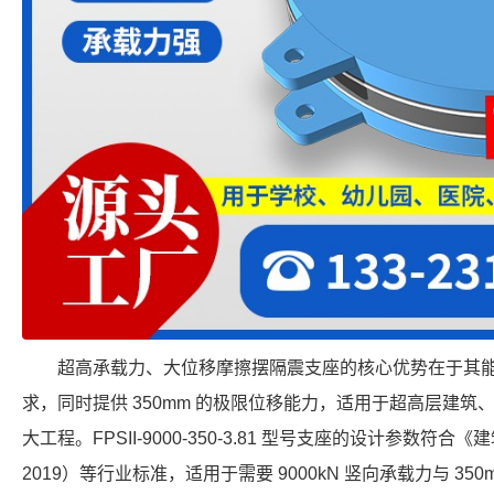
超高承载力、大位移摩擦摆隔震支座的核心优势在于其
求，同时提供 350mm 的极限位移能力，适用于超高层建
大工程。FPSII-9000-350-3.81 型号支座的设计参数符合《
2019）等行业标准，适用于需要 9000kN 竖向承载力与 35