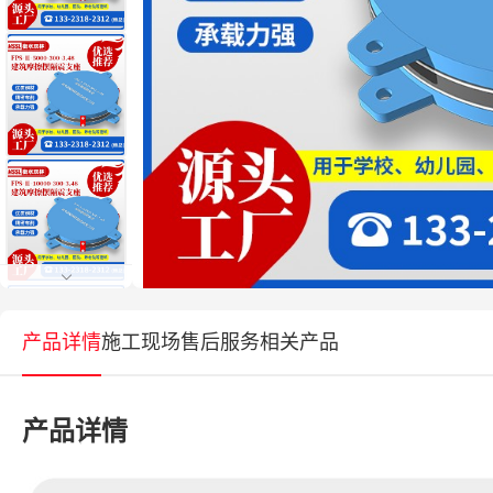
产品详情
施工现场
售后服务
相关产品
产品详情