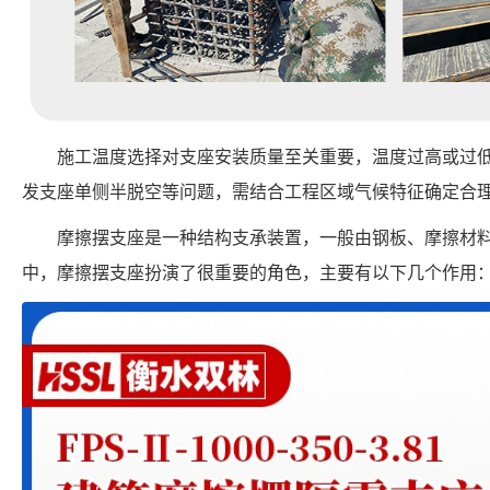
施工温度选择对支座安装质量至关重要，温度过高或过
发支座单侧半脱空等问题，需结合工程区域气候特征确定合
摩擦摆支座是一种结构支承装置，一般由钢板、摩擦材
中，摩擦摆支座扮演了很重要的角色，主要有以下几个作用