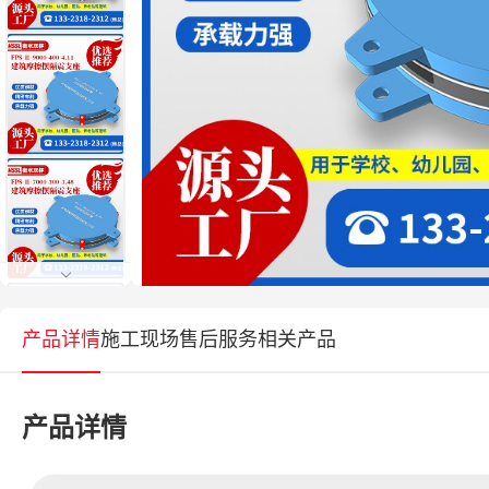
产品详情
施工现场
售后服务
相关产品
产品详情