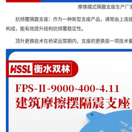
摩擦摆式隔震支座生产厂
抗倾覆隔震支座：作为一种新型支座产品，通常由上连
构成，能有效提升结构抗倾覆稳定性。
顶升更换技术在桥梁运营期内，支座的更换是一项技术