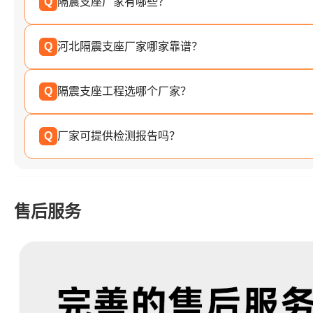
Q
隔震支座厂家有哪些？
Q
河北隔震支座厂家哪家靠谱？
Q
隔震支座工程选哪个厂家？
Q
厂家可提供检测报告吗？
售后服务