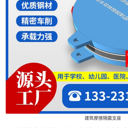
建筑摩擦隔震支座