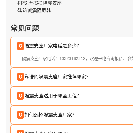
·FPS 摩擦摆隔震支座
·建筑减震阻尼器
常见问题
Q
隔震支座厂家电话是多少？
隔震支座厂家电话：13323182312，欢迎来电咨询报价、
Q
靠谱的隔震支座厂家推荐哪家？
Q
隔震支座适用于哪些工程？
Q
如何选择隔震支座厂家？