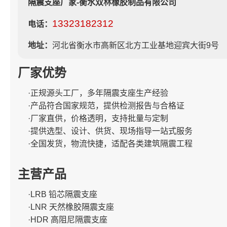
隔震支座厂家-衡水双林橡胶制品有限公司
13323182312
电话：
地址：
河北省衡水市高新区北方工业基地迎宾大街9号
厂家优势
·正规源头工厂，多年隔震支座生产经验
·产品符合国家规范，提供检测报告与合格证
·厂家直供，价格透明，支持批量与定制
·提供选型、设计、供货、现场指导一站式服务
·全国发货，物流快捷，适配各类建筑隔震工程
主营产品
·LRB 铅芯隔震支座
·LNR 天然橡胶隔震支座
·HDR 高阻尼隔震支座