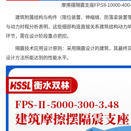
摩擦摆隔震支座FPSII-10000-400
建筑附属结构与构件（限位装置、伸缩缝、防落梁装置
与动力时程分析表明，这些细部构造直接关系建筑结构动力
环节，需在设计阶段重点把控。
隔震技术应用设计原则：采用隔震设计的建筑，其最终
设计方法所能达到的性能水平。