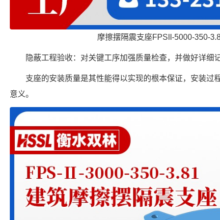
摩擦摆隔震支座FPSII-5000-350-3
隐蔽工程验收：对关键工序加强质量检查，并做好详细
支座的安装质量是其性能得以实现的根本保证，安装过
意义。