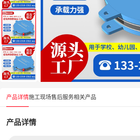
产品详情
施工现场
售后服务
相关产品
产品详情