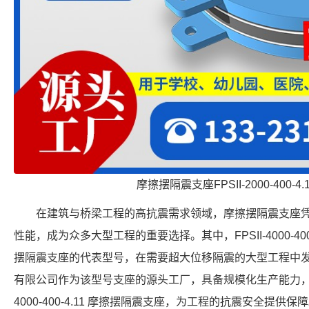
摩擦摆隔震支座FPSII-2000-400-4
在建筑与桥梁工程的高抗震需求领域，摩擦摆隔震支座
性能，成为众多大型工程的重要选择。其中，FPSII-4000-40
摆隔震支座的代表型号，在需要超大位移隔震的大型工程中
有限公司作为该型号支座的源头工厂，具备规模化生产能力，可提
4000-400-4.11 摩擦摆隔震支座，为工程的抗震安全提供保