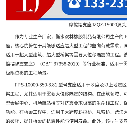
摩擦摆支座JZQZ-15000源
作为专业生产厂家，衡水双林橡胶制品有限公司生产的 FPS-5
座，核心优势在于其能够适应超大型工程的竖向荷载需求，同时
适用于超大型建筑、超大型桥梁等需要大位移隔震的工程。
擦摆隔震支座》（GB/T 37358-2019）等行业标准，适用于需要
极限位移的工程场景。
FPS-10000-350-3.81 型号支座适用于 8 度及
梁工程，尤其适用于需要大位移隔震的结构。在建筑领域，
型会展中心、机场航站楼等对抗震要求极高的生命线工程，
功能。在桥梁工程中，适用于大跨度斜拉桥、悬索桥、跨海
的破坏，提升桥梁的抗震性能与使用寿命。此外，该型号支