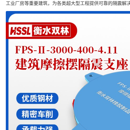
工业厂房等重要建筑，为各类超大型工程提供可靠的隔震解