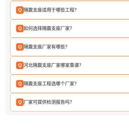
Q
隔震支座适用于哪些工程？
Q
如何选择隔震支座厂家？
Q
隔震支座厂家有哪些？
Q
河北隔震支座厂家哪家靠谱？
Q
隔震支座工程选哪个厂家？
Q
厂家可提供检测报告吗？