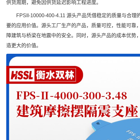
供货周期，避免因供货延迟影响工程进度。
FPSII-10000-400-4.11 源头产品凭借稳定的质
要的应用价值。源头工厂生产的产品，质量可控，性能可靠
障建筑与桥梁在地震中的安全。同时，源头产品的成本优势
造更大的价值。