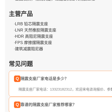
主营产品
·LRB 铅芯隔震支座
·LNR 天然橡胶隔震支座
·HDR 高阻尼隔震支座
·FPS 摩擦摆隔震支座
·建筑减震阻尼器
常见问题
Q
隔震支座厂家电话是多少？
隔震支座厂家电话：13323182312，欢迎来电咨询报价、
Q
靠谱的隔震支座厂家推荐哪家？