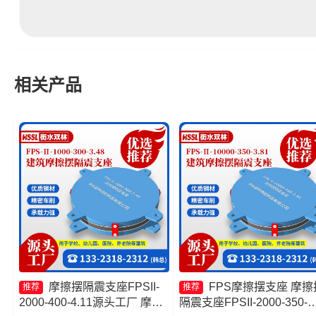
相关产品
摩擦摆隔震支座FPSII-
FPS摩擦摆支座 摩擦
推荐
推荐
2000-400-4.11源头工厂 摩擦
隔震支座FPSII-2000-350-