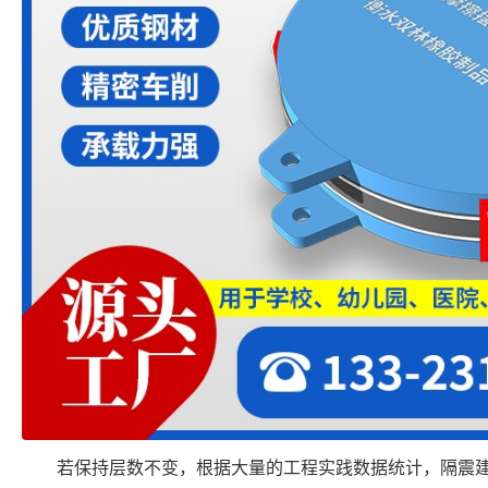
若保持层数不变，根据大量的工程实践数据统计，隔震建筑的