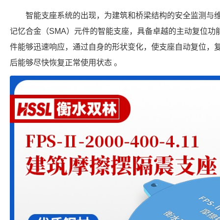
智能支座系统的出现，为建筑和桥梁结构的安全监测与
记忆合金（SMA）元件的智能支座，具备卓越的主动复位功能
件能够迅速响应，通过自身的形状变化，使支座自动复位，复
后能够尽快恢复正常使用状态 。