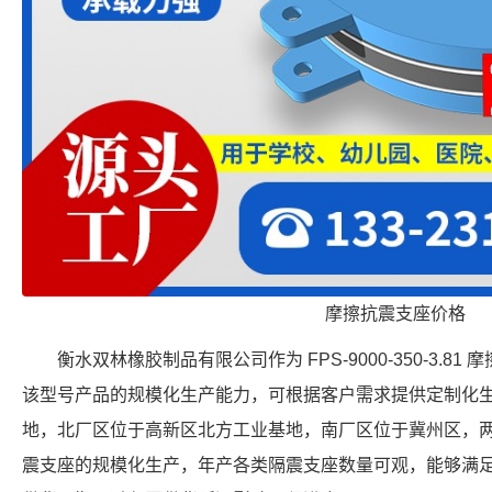
摩擦抗震支座价格
衡水双林橡胶制品有限公司作为 FPS-9000-350-3.
该型号产品的规模化生产能力，可根据客户需求提供定制化
地，北厂区位于高新区北方工业基地，南厂区位于冀州区，
震支座的规模化生产，年产各类隔震支座数量可观，能够满