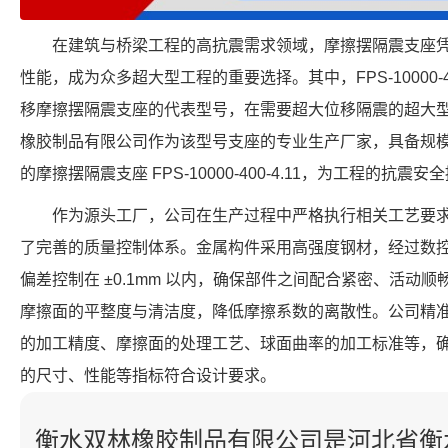
在建筑与桥梁工程的高抗震需求领域，摩擦摆隔震支座
性能，成为众多超大型工程的重要选择。其中，FPS-10000-4
移摩擦摆隔震支座的代表型号，在需要超大位移隔震的超大
橡胶制品有限公司作为该型号支座的专业生产厂家，具备规
的摩擦摆隔震支座 FPS-10000-400-4.11，为工程的抗震
作为源头工厂，公司在生产过程中严格执行相关工艺要
了完善的质量控制体系。金属构件采用高强度钢材，经过数
偏差控制在 ±0.1mm 以内，确保部件之间配合紧密、活动
摩擦面的平整度与清洁度，降低摩擦系数的离散性。公司精
的加工精度、摩擦面的处理工艺、球面曲率的加工标准等，确保每个 FP
的尺寸、性能等指标符合设计要求。
衡水双林橡胶制品有限公司是河北省衡