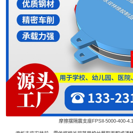
摩擦摆隔震支座FPSII-5000-400-4