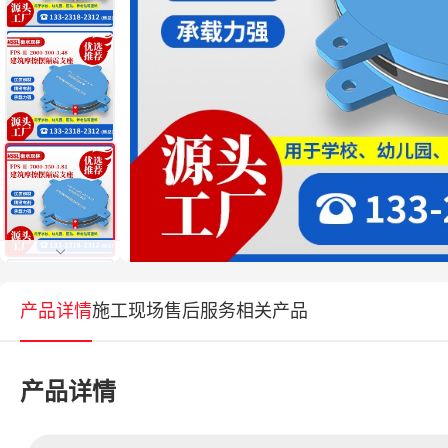
产品详情
施工现场
售后服务
相关产品
产品详情