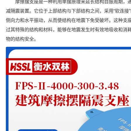
摩擦摆支座是一种利用单摆原理来延长结构自振周期，
减隔震装置。它位于上部结构与下部结构之间，采用“软连接
侧向力和水平振动，从而使结构在地震下免受破坏。这种支
过其特殊的结构和材料，能够在地震发生时有效地吸收和消
物的结构安全。