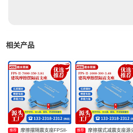
相关产品
摩擦摆隔震支座FPSII-
摩擦摆式减震支座源
推荐
推荐