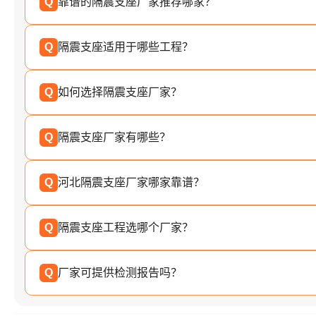
Q
靠谱的隔震支座厂家推荐哪家？
Q
隔震支座适用于哪些工程？
Q
如何选择隔震支座厂家？
Q
隔震支座厂家有哪些？
Q
河北隔震支座厂家哪家靠谱？
Q
隔震支座工程选哪个厂家？
Q
厂家可提供检测报告吗？