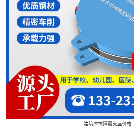
建筑摩擦隔震支座价格