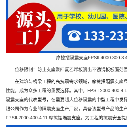
摩擦摆隔震支座FPSII-4000-300-3
位移限制：防止支座聚四氟乙烯板滑出不锈钢板板面范
在建筑与桥梁工程的高抗震需求领域，摩擦摆隔震支座
性能，成为众多工程的重要选择。其中，FPSII-2000-400-
隔震支座的代表型号，在需要超大位移隔震的中型工程中发
限公司作为专业的隔震支座生产厂家，具备该型号产品的生
FPSII-2000-400-4.11 摩擦摆隔震支座，为工程的抗震安