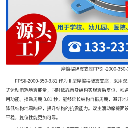
摩擦摆隔震支座FPSII-2000-350-
FPSII-2000-350-3.81 作为 II 型摩擦摆隔震支
式运动消耗地震能量，同时依靠自身结构实现震后复位，残
用功能。摆动周期 3.81 秒，能够延长结构自振周期，避开地震
降低结构地震响应，提升结构的抗震能力。双主滑动摩擦面
平稳，复位性能更加可靠。