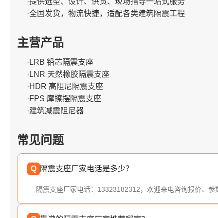
·提供选型、设计、供货、现场指导一站式服务
·全国发货，物流快捷，适配各类建筑隔震工程
主营产品
·LRB 铅芯隔震支座
·LNR 天然橡胶隔震支座
·HDR 高阻尼隔震支座
·FPS 摩擦摆隔震支座
·建筑减震阻尼器
常见问题
Q
隔震支座厂家电话是多少？
隔震支座厂家电话：13323182312，欢迎来电咨询报价、