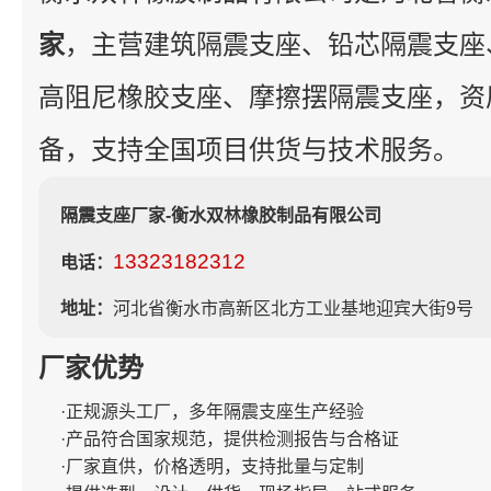
家
，主营建筑隔震支座、铅芯隔震支座
高阻尼橡胶支座、摩擦摆隔震支座，资
备，支持全国项目供货与技术服务。
隔震支座厂家-衡水双林橡胶制品有限公司
13323182312
电话：
地址：
河北省衡水市高新区北方工业基地迎宾大街9号
厂家优势
·正规源头工厂，多年隔震支座生产经验
·产品符合国家规范，提供检测报告与合格证
·厂家直供，价格透明，支持批量与定制