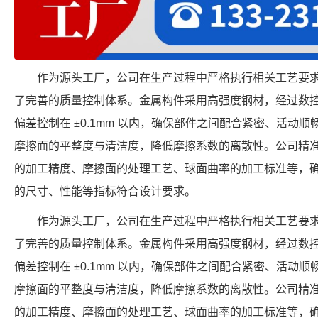
作为源头工厂，公司在生产过程中严格执行相关工艺要
了完善的质量控制体系。金属构件采用高强度钢材，经过数
偏差控制在 ±0.1mm 以内，确保部件之间配合紧密、活动
摩擦面的平整度与清洁度，降低摩擦系数的离散性。公司精
的加工精度、摩擦面的处理工艺、球面曲率的加工标准等，确保每个 FP
的尺寸、性能等指标符合设计要求。
作为源头工厂，公司在生产过程中严格执行相关工艺要
了完善的质量控制体系。金属构件采用高强度钢材，经过数
偏差控制在 ±0.1mm 以内，确保部件之间配合紧密、活动
摩擦面的平整度与清洁度，降低摩擦系数的离散性。公司精
的加工精度、摩擦面的处理工艺、球面曲率的加工标准等，确保每个 FP