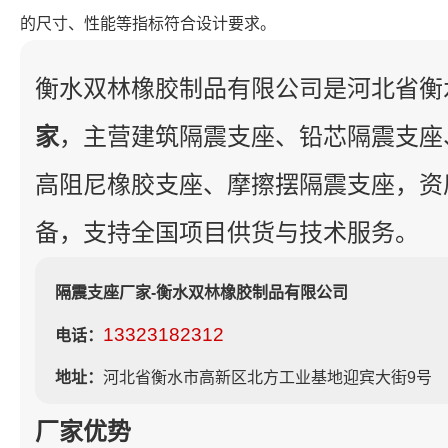
的尺寸、性能等指标符合设计要求。
衡水双林橡胶制品有限公司是河北省衡
家
，主营建筑隔震支座、铅芯隔震支座
高阻尼橡胶支座、摩擦摆隔震支座，资
备，支持全国项目供货与技术服务。
隔震支座厂家-衡水双林橡胶制品有限公司
13323182312
电话：
地址：
河北省衡水市高新区北方工业基地迎宾大街9号
厂家优势