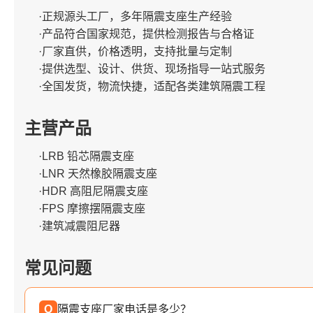
·正规源头工厂，多年隔震支座生产经验
·产品符合国家规范，提供检测报告与合格证
·厂家直供，价格透明，支持批量与定制
·提供选型、设计、供货、现场指导一站式服务
·全国发货，物流快捷，适配各类建筑隔震工程
主营产品
·LRB 铅芯隔震支座
·LNR 天然橡胶隔震支座
·HDR 高阻尼隔震支座
·FPS 摩擦摆隔震支座
·建筑减震阻尼器
常见问题
Q
隔震支座厂家电话是多少？