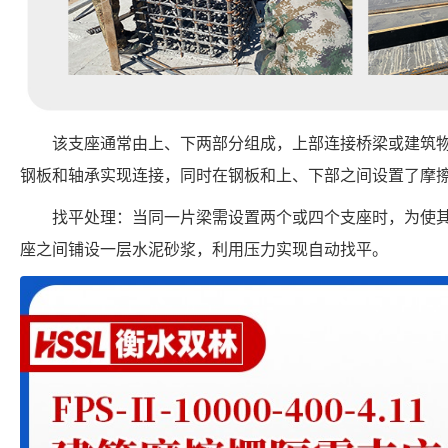
该支座通常由上、下两部分组成，上部连接桥梁或建筑
钢板和轴承实现连接，同时在钢板和上、下部之间设置了摩
找平处理：当同一片梁需设置两个或四个支座时，为使
座之间铺设一层水泥砂浆，利用压力实现自动找平。