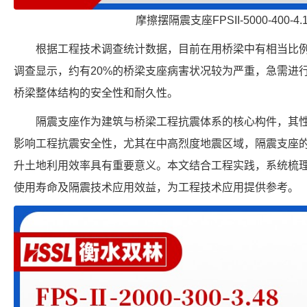
摩擦摆隔震支座FPSII-5000-400-4
根据工程技术调查统计数据，目前在用桥梁中有相当比
调查显示，约有20%的桥梁支座病害状况较为严重，急需进
桥梁整体结构的安全性和耐久性。
隔震支座作为建筑与桥梁工程抗震体系的核心构件，其
影响工程抗震安全性，尤其在中高烈度地震区域，隔震支座
升土地利用效率具有重要意义。本文结合工程实践，系统梳
使用寿命及隔震技术应用效益，为工程技术应用提供参考。