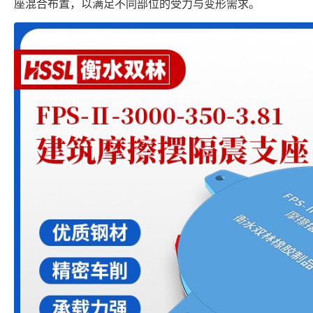
座混合布置，以满足不同部位的受力与变形需求。