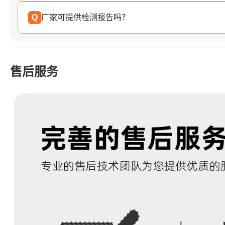
Q
厂家可提供检测报告吗？
售后服务