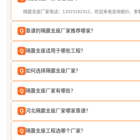
隔震支座厂家电话：13323182312，欢迎来电咨询报价、
Q
靠谱的隔震支座厂家推荐哪家？
Q
隔震支座适用于哪些工程？
Q
如何选择隔震支座厂家？
Q
隔震支座厂家有哪些？
Q
河北隔震支座厂家哪家靠谱？
Q
隔震支座工程选哪个厂家？