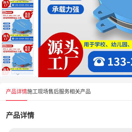
产品详情
施工现场
售后服务
相关产品
产品详情