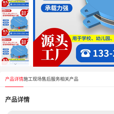
产品详情
施工现场
售后服务
相关产品
产品详情