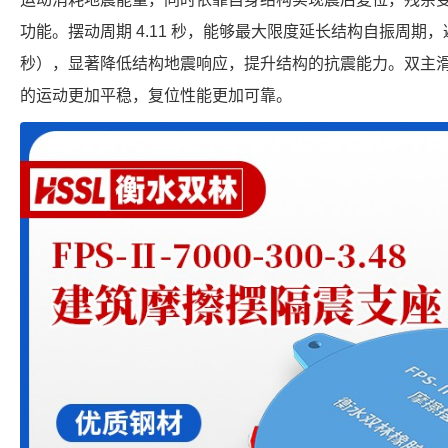
功能。摆动周期 4.11 秒，能够最大限度延长结构自振周期，避
秒），显著降低结构地震响应，提升结构的抗震能力。双主
的运动更加平稳，复位性能更加可靠。