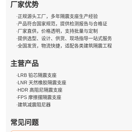
厂家优势
·正规源头工厂，多年隔震支座生产经验
·产品符合国家规范，提供检测报告与合格证
·厂家直供，价格透明，支持批量与定制
·提供选型、设计、供货、现场指导一站式服务
·全国发货，物流快捷，适配各类建筑隔震工程
主营产品
·LRB 铅芯隔震支座
·LNR 天然橡胶隔震支座
·HDR 高阻尼隔震支座
·FPS 摩擦摆隔震支座
·建筑减震阻尼器
常见问题