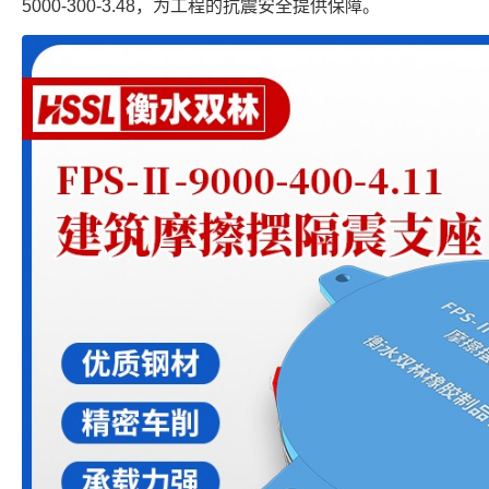
5000-300-3.48，为工程的抗震安全提供保障。