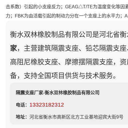
击系数）引起的小支座反力；GEAG△T/TE为温度变化等
力；FBK为由活载引起的制动力分在一个支座上的水平力；
衡水双林橡胶制品有限公司是河北省衡
家
，主营建筑隔震支座、铅芯隔震支座
高阻尼橡胶支座、摩擦摆隔震支座，资
备，支持全国项目供货与技术服务。
隔震支座厂家-衡水双林橡胶制品有限公司
13323182312
电话：
地址：
河北省衡水市高新区北方工业基地迎宾大街9号