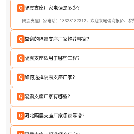
Q
隔震支座厂家电话是多少？
隔震支座厂家电话：13323182312，欢迎来电咨询报价、
Q
靠谱的隔震支座厂家推荐哪家？
Q
隔震支座适用于哪些工程？
Q
如何选择隔震支座厂家？
Q
隔震支座厂家有哪些？
Q
河北隔震支座厂家哪家靠谱？