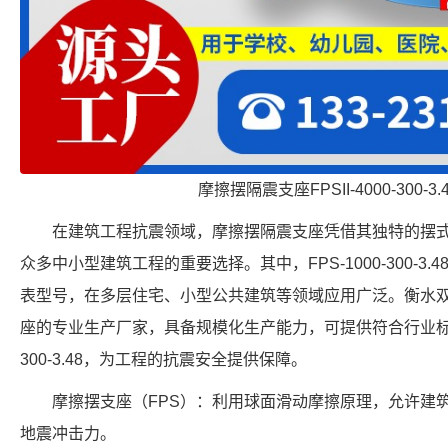
摩擦摆隔震支座FPSII-4000-300-3
在建筑工程抗震领域，摩擦摆隔震支座凭借其独特的摆
众多中小型建筑工程的重要选择。其中，FPS-1000-300-3
表型号，在多层住宅、小型公共建筑等领域应用广泛。衡水
座的专业生产厂家，具备规模化生产能力，可提供符合行业标准的
300-3.48，为工程的抗震安全提供保障。
摩擦摆支座（FPS）：利用球面滑动摩擦原理，允许建
地震冲击力。