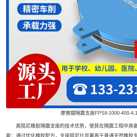
摩擦摆隔震支座FPSII-1000-400-4
高阻尼橡胶隔震支座的技术优势，使其在隔震工程中具
能：通过优化橡胶配方，支座阻尼比显著高于普通天然橡胶