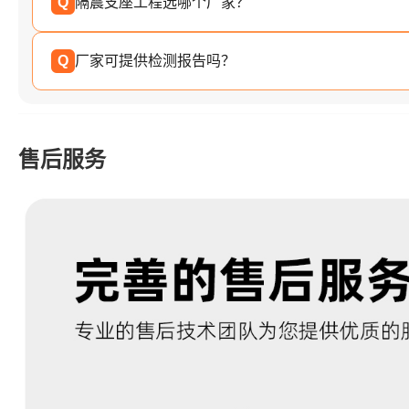
Q
隔震支座工程选哪个厂家？
Q
厂家可提供检测报告吗？
售后服务