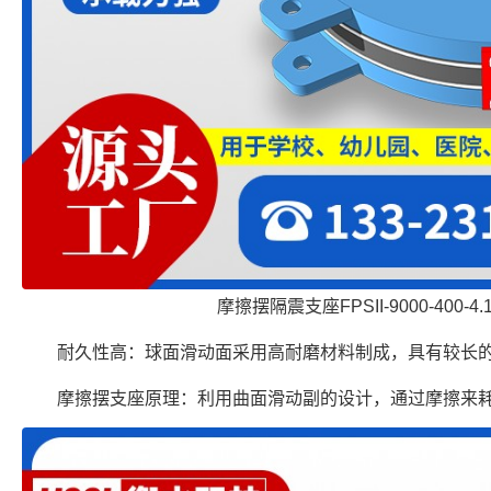
摩擦摆隔震支座FPSII-9000-400-4
耐久性高：球面滑动面采用高耐磨材料制成，具有较长
摩擦摆支座原理：利用曲面滑动副的设计，通过摩擦来