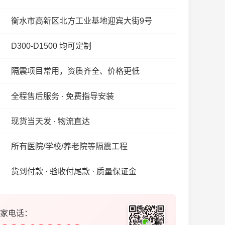
衡水市高新区北方工业基地迎宾大街9号
D300-D1500 均可定制
隔震项目常用，资质齐全、价格更低
全程售后服务 · 免费指导安装
现货当天发 · 物流直达
所有医院/学校/养老院等隔震工程
货到付款 · 验收付尾款 · 质量保证金
家电话：