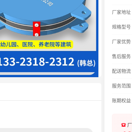
厂家地址
规格型号
厂家优势
售后服务
配送物流
服务范围
账期权益
厂