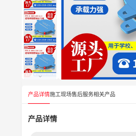
产品详情
施工现场
售后服务
相关产品
产品详情