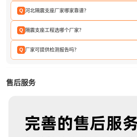
Q
河北隔震支座厂家哪家靠谱？
Q
隔震支座工程选哪个厂家？
Q
厂家可提供检测报告吗？
售后服务