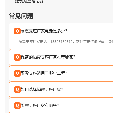
·建筑减震阻尼器
常见问题
Q
隔震支座厂家电话是多少？
隔震支座厂家电话：13323182312，欢迎来电咨询报价、
Q
靠谱的隔震支座厂家推荐哪家？
Q
隔震支座适用于哪些工程？
Q
如何选择隔震支座厂家？
Q
隔震支座厂家有哪些？