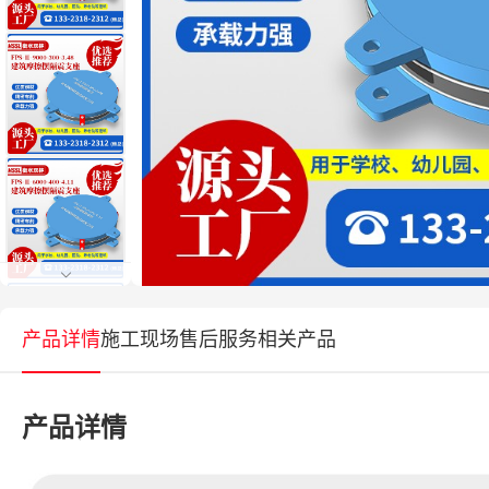
产品详情
施工现场
售后服务
相关产品
产品详情