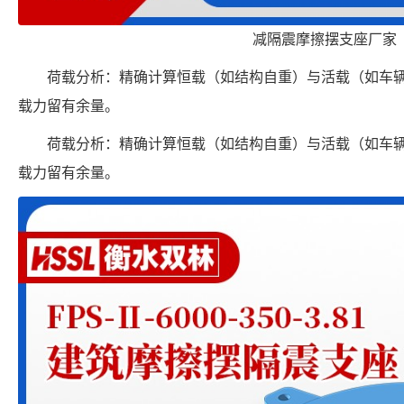
减隔震摩擦摆支座厂家
荷载分析：精确计算恒载（如结构自重）与活载（如车
载力留有余量。
荷载分析：精确计算恒载（如结构自重）与活载（如车
载力留有余量。