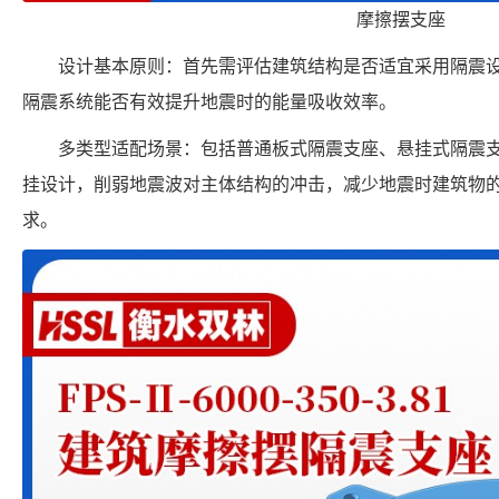
摩擦摆支座
设计基本原则：首先需评估建筑结构是否适宜采用隔震
隔震系统能否有效提升地震时的能量吸收效率。
多类型适配场景：包括普通板式隔震支座、悬挂式隔震
挂设计，削弱地震波对主体结构的冲击，减少地震时建筑物
求。