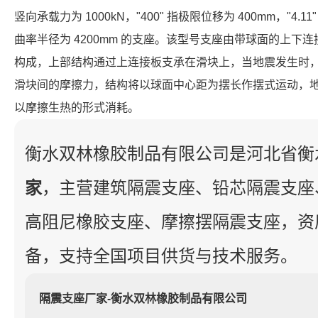
竖向承载力为 1000kN，"400" 指极限位移为 400mm，"4.1
曲率半径为 4200mm 的支座。该型号支座由带球面的上下
构成，上部结构通过上连接板支承在滑块上，当地震发生时
滑块间的摩擦力，结构将以球面中心距为摆长作摆式运动，
以摩擦生热的形式消耗。
衡水双林橡胶制品有限公司是河北省衡
家
，主营建筑隔震支座、铅芯隔震支座
高阻尼橡胶支座、摩擦摆隔震支座，资
备，支持全国项目供货与技术服务。
隔震支座厂家-衡水双林橡胶制品有限公司