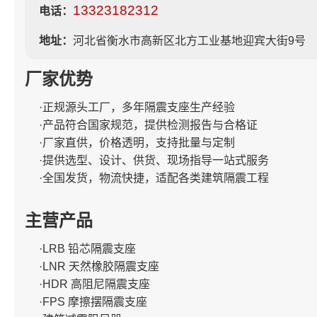
13323182312
电话：
地址：
河北省衡水市高新区北方工业基地迎宾大街9号
厂家优势
·正规源头工厂，多年隔震支座生产经验
·产品符合国家规范，提供检测报告与合格证
·厂家直供，价格透明，支持批量与定制
·提供选型、设计、供货、现场指导一站式服务
·全国发货，物流快捷，适配各类建筑隔震工程
主营产品
·LRB 铅芯隔震支座
·LNR 天然橡胶隔震支座
·HDR 高阻尼隔震支座
·FPS 摩擦摆隔震支座