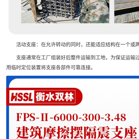
活动支座：在允许转动的同时，还能适应结构在一个或
支座通常在工厂组装好后整件运输到工地，为保证运输
用临时定位装置将支座各部件可靠连接。