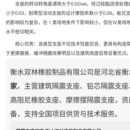
支座的转动转角度通常大于0.02rad。经过硅脂润滑
小于0.03，耐寒型活动支座的设计摩阻系数小于0.06。板
的影响较为复杂，在Ⅰ类场地条件下影响较小，但在Ⅳ类场
水平密切相关。
核心优势：该类型支座不仅技术性能优良，更具有构造
于更换替换、缓冲隔震效果明显以及建筑高度低等显著优点
衡水双林橡胶制品有限公司是河北省衡
家
，主营建筑隔震支座、铅芯隔震支座
高阻尼橡胶支座、摩擦摆隔震支座，资
备，支持全国项目供货与技术服务。