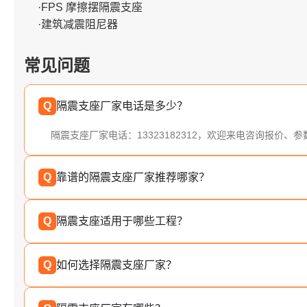
·FPS 摩擦摆隔震支座
·建筑减震阻尼器
常见问题
Q
隔震支座厂家电话是多少？
隔震支座厂家电话：13323182312，欢迎来电咨询报价、
Q
靠谱的隔震支座厂家推荐哪家？
Q
隔震支座适用于哪些工程？
Q
如何选择隔震支座厂家？