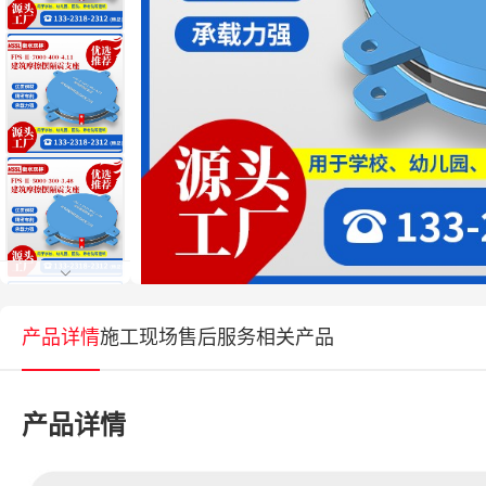
产品详情
施工现场
售后服务
相关产品
产品详情