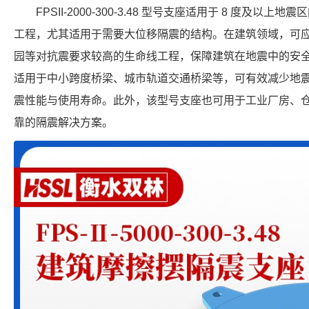
FPSII-2000-300-3.48 型号支座适用于 8 度及
工程，尤其适用于需要大位移隔震的结构。在建筑领域，可
园等对抗震要求较高的生命线工程，保障建筑在地震中的安
适用于中小跨度桥梁、城市轨道交通桥梁等，可有效减少地
震性能与使用寿命。此外，该型号支座也可用于工业厂房、
靠的隔震解决方案。