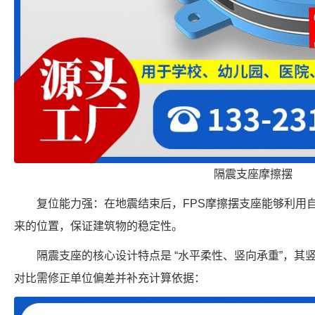
隔震支座摩擦摆
复位能力强：在地震结束后，FPS摩擦摆支座能够利用
来的位置，保证建筑物的稳定性。
隔震支座的核心设计特点是 “水平柔性、竖向承重”，其
对比需修正单位偏差并补充计算依据：