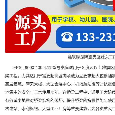
建筑摩擦隔震支座源头工
FPSII-9000-400-4.11 型号支座适用于 8 度及
梁工程，尤其适用于需要超高竖向承载力且要求超大位移隔
高层建筑、摩天大楼、大型会展中心、机场航站楼等对抗震
地震中的安全与正常使用功能。在桥梁工程中，适用于大跨
有效减少地震对桥梁结构的破坏，提升桥梁的抗震性能与使
核电站、水利枢纽、大型工业厂房等重要建筑，为各类重大