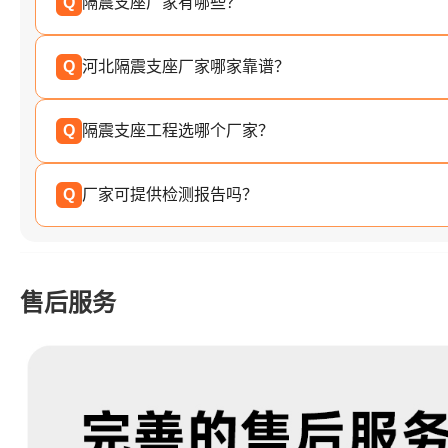
Q
隔震支座厂家有哪些？
Q
河北隔震支座厂家哪家靠谱？
Q
隔震支座工程选哪个厂家？
Q
厂家可提供检测报告吗？
售后服务