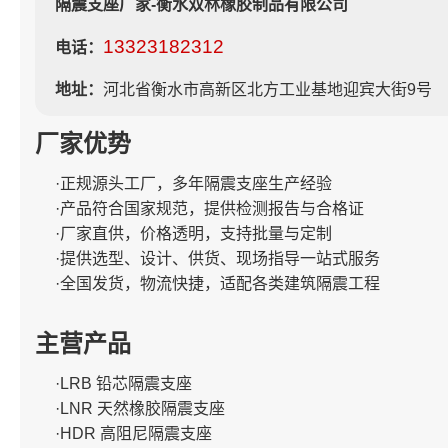
隔震支座厂家-衡水双林橡胶制品有限公司
13323182312
电话：
地址：
河北省衡水市高新区北方工业基地迎宾大街9号
厂家优势
·正规源头工厂，多年隔震支座生产经验
·产品符合国家规范，提供检测报告与合格证
·厂家直供，价格透明，支持批量与定制
·提供选型、设计、供货、现场指导一站式服务
·全国发货，物流快捷，适配各类建筑隔震工程
主营产品
·LRB 铅芯隔震支座
·LNR 天然橡胶隔震支座
·HDR 高阻尼隔震支座