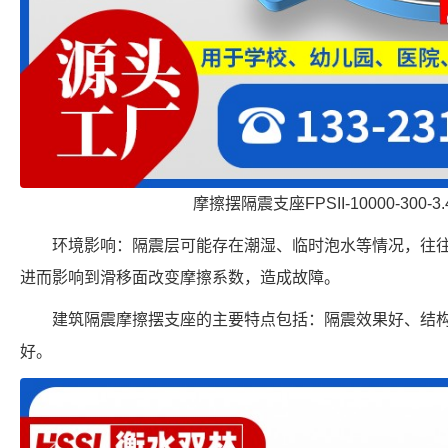
摩擦摆隔震支座FPSII-10000-300-
环境影响：隔震层可能存在潮湿、临时泡水等情况，往
进而影响到滑移面改变摩擦系数，造成故障。
建筑隔震摩擦摆支座的主要特点包括：隔震效果好、结
好。