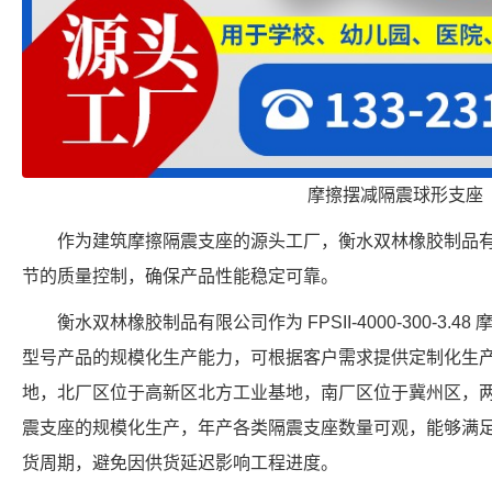
摩擦摆减隔震球形支座
作为建筑摩擦隔震支座的源头工厂，衡水双林橡胶制品
节的质量控制，确保产品性能稳定可靠。
衡水双林橡胶制品有限公司作为 FPSII-4000-300-3
型号产品的规模化生产能力，可根据客户需求提供定制化生
地，北厂区位于高新区北方工业基地，南厂区位于冀州区，
震支座的规模化生产，年产各类隔震支座数量可观，能够满
货周期，避免因供货延迟影响工程进度。